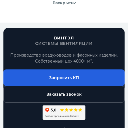
Раскрыть
ВИНТЭЛ
СИСТЕМЫ ВЕНТИЛЯЦИИ
Производство воздуховодов и фасонных изделий.
Собственный цех 4000+ м².
Запросить КП
Заказать звонок