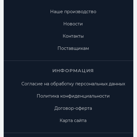
Наше производство
Новости
Контакты
Поставщикам
ИНФОРМАЦИЯ
Согласие на обработку персональных данных
Политика конфиденциальности
Договор-оферта
Карта сайта