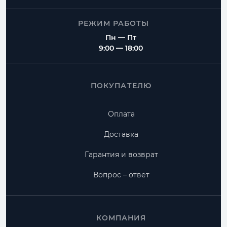
РЕЖИМ РАБОТЫ
Пн — Пт
9:00 — 18:00
ПОКУПАТЕЛЮ
Оплата
Доставка
Гарантия и возврат
Вопрос – ответ
КОМПАНИЯ