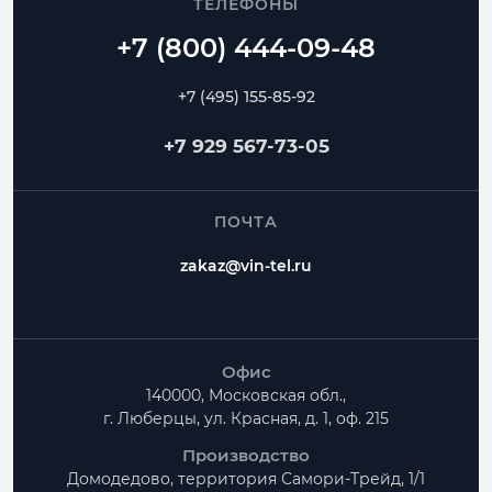
ТЕЛЕФОНЫ
+7 (495) 155-85-92
+7 929 567-73-05
ПОЧТА
zakaz@vin-tel.ru
Офис
140000, Московская обл.,
г. Люберцы, ул. Красная, д. 1, оф. 215
Производство
Домодедово, территория
Самори-Трейд, 1/1