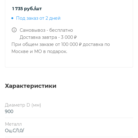
1 735
руб.
/шт
Под заказ от 2 дней
Самовывоз - бесплатно
Доставка завтра - 3 000 ₽
При общем заказе от 100 000 ₽ доставка по
Москве и МО в подарок.
Характеристики
Диаметр D (мм)
900
Металл
Оц.С/1,0/