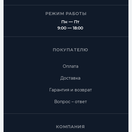
РЕЖИМ РАБОТЫ
Пн — Пт
9:00 — 18:00
ПОКУПАТЕЛЮ
Оплата
Доставка
Гарантия и возврат
Вопрос – ответ
КОМПАНИЯ