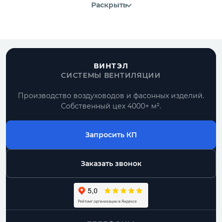
Раскрыть
ВИНТЭЛ
СИСТЕМЫ ВЕНТИЛЯЦИИ
Производство воздуховодов и фасонных изделий.
Собственный цех 4000+ м².
Запросить КП
Заказать звонок