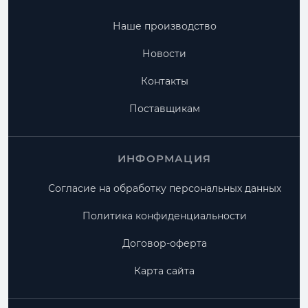
Наше производство
Новости
Контакты
Поставщикам
ИНФОРМАЦИЯ
Согласие на обработку персональных данных
Политика конфиденциальности
Договор-оферта
Карта сайта