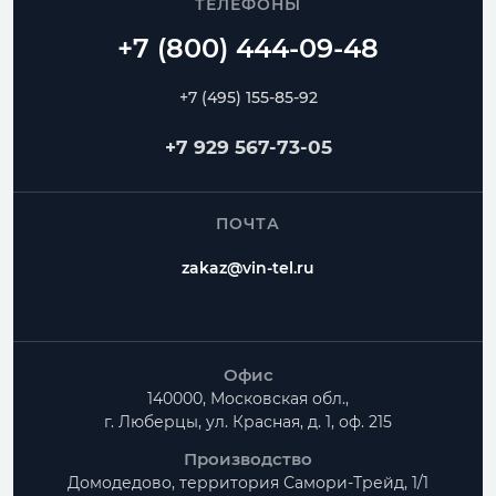
ТЕЛЕФОНЫ
+7 (495) 155-85-92
+7 929 567-73-05
ПОЧТА
zakaz@vin-tel.ru
Офис
140000, Московская обл.,
г. Люберцы, ул. Красная, д. 1, оф. 215
Производство
Домодедово, территория
Самори-Трейд, 1/1