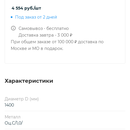
4 554
руб.
/шт
Под заказ от 2 дней
Самовывоз - бесплатно
Доставка завтра - 3 000 ₽
При общем заказе от 100 000 ₽ доставка по
Москве и МО в подарок.
Характеристики
Диаметр D (мм)
1400
Металл
Оц.С/1,0/