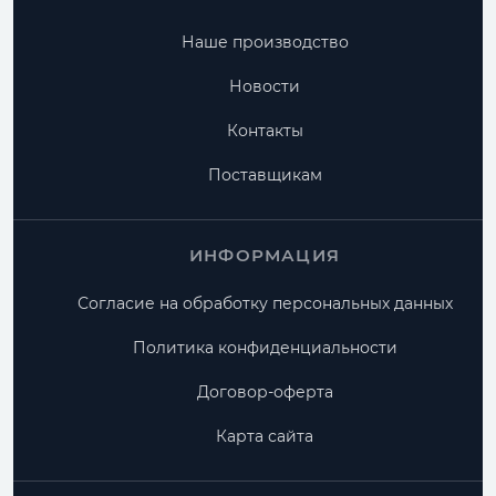
Наше производство
Новости
Контакты
Поставщикам
ИНФОРМАЦИЯ
Согласие на обработку персональных данных
Политика конфиденциальности
Договор-оферта
Карта сайта