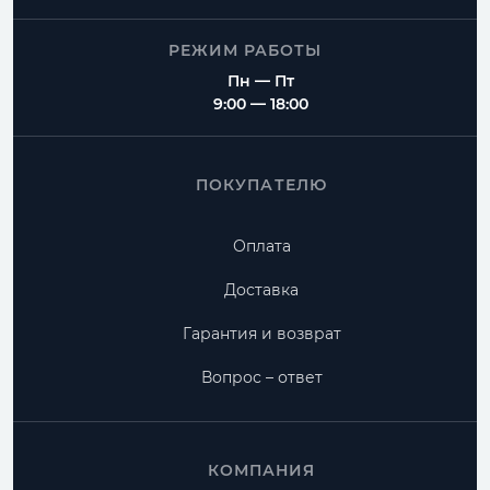
РЕЖИМ РАБОТЫ
Пн — Пт
9:00 — 18:00
ПОКУПАТЕЛЮ
Оплата
Доставка
Гарантия и возврат
Вопрос – ответ
КОМПАНИЯ