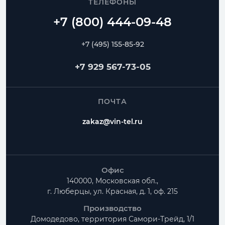
ТЕЛЕФОНЫ
+7 (495) 155-85-92
+7 929 567-73-05
ПОЧТА
zakaz@vin-tel.ru
Офис
140000, Московская обл.,
г. Люберцы, ул. Красная, д. 1, оф. 215
Производство
Домодедово, территория
Самори-Трейд, 1/1