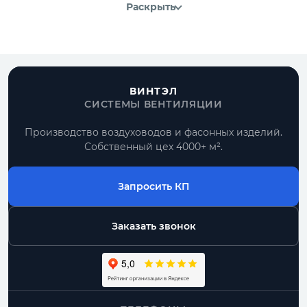
Раскрыть
ВИНТЭЛ
СИСТЕМЫ ВЕНТИЛЯЦИИ
Производство воздуховодов и фасонных изделий.
Собственный цех 4000+ м².
Запросить КП
Заказать звонок