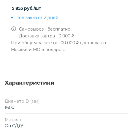
5 855
руб.
/шт
Под заказ от 2 дней
Самовывоз - бесплатно
Доставка завтра - 3 000 ₽
При общем заказе от 100 000 ₽ доставка по
Москве и МО в подарок.
Характеристики
Диаметр D (мм)
1600
Металл
Оц.С/1,0/