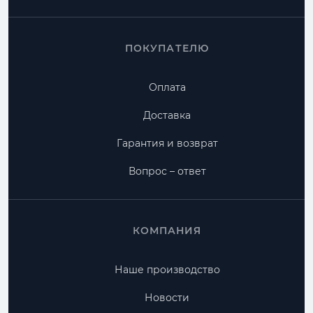
ПОКУПАТЕЛЮ
Оплата
Доставка
Гарантия и возврат
Вопрос – ответ
КОМПАНИЯ
Наше производство
Новости