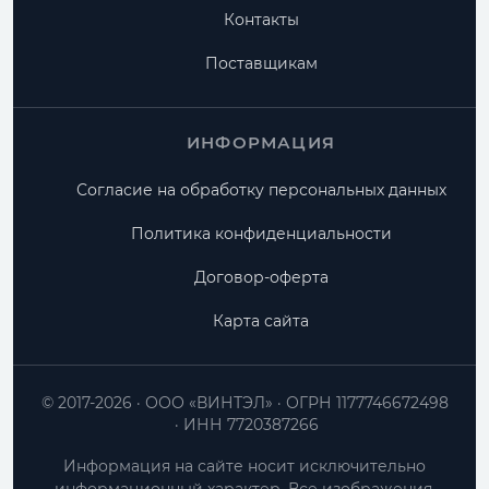
Контакты
Поставщикам
ИНФОРМАЦИЯ
Согласие на обработку персональных данных
Политика конфиденциальности
Договор-оферта
Карта сайта
© 2017-2026
ООО «ВИНТЭЛ»
ОГРН 1177746672498
ИНН 7720387266
Информация на сайте носит исключительно