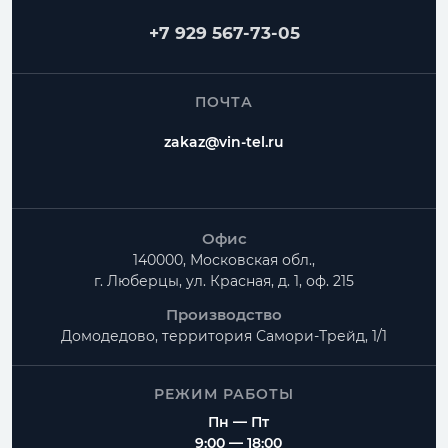
+7 929 567-73-05
ПОЧТА
zakaz@vin-tel.ru
Офис
140000, Московская обл.,
г. Люберцы, ул. Красная, д. 1, оф. 215
Производство
Домодедово, территория
Самори-Трейд, 1/1
РЕЖИМ РАБОТЫ
Пн — Пт
9:00 — 18:00