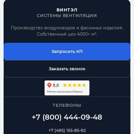
ВИНТЭЛ
СИСТЕМЫ ВЕНТИЛЯЦИИ
Производство воздуховодов и фасонных изделий.
Собственный цех 4000+ м².
Запросить КП
Заказать звонок
ТЕЛЕФОНЫ
+7 (495) 155-85-92