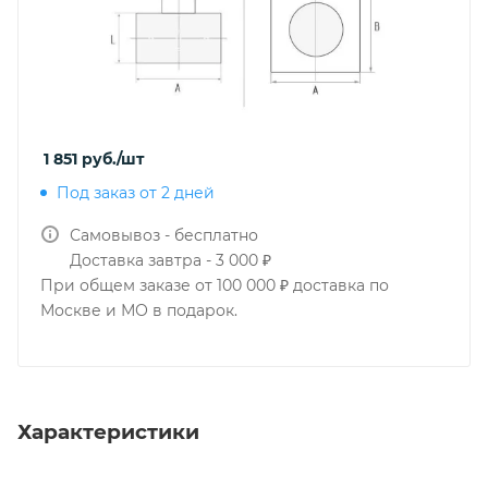
1 851
руб.
/шт
Под заказ от 2 дней
Самовывоз - бесплатно
Доставка завтра - 3 000 ₽
При общем заказе от 100 000 ₽ доставка по
Москве и МО в подарок.
Характеристики