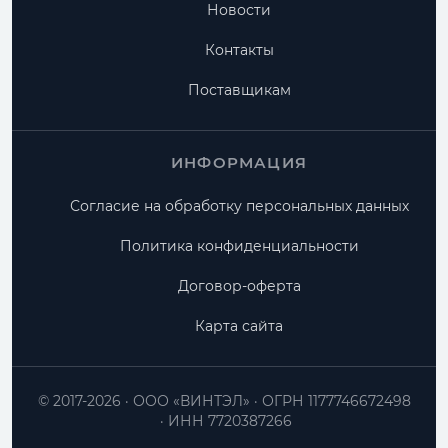
Новости
Контакты
Поставщикам
ИНФОРМАЦИЯ
Согласие на обработку персональных данных
Политика конфиденциальности
Договор-оферта
Карта сайта
© 2017-2026
ООО «ВИНТЭЛ»
ОГРН 1177746672498
ИНН 7720387266