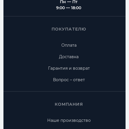
Пн — Пт
9:00 — 18:00
ПОКУПАТЕЛЮ
Оплата
Доставка
Гарантия и возврат
Вопрос – ответ
КОМПАНИЯ
Наше производство