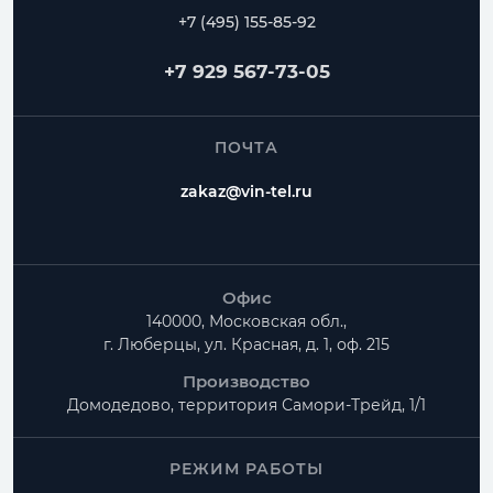
+7 (495) 155-85-92
+7 929 567-73-05
ПОЧТА
zakaz@vin-tel.ru
Офис
140000, Московская обл.,
г. Люберцы, ул. Красная, д. 1, оф. 215
Производство
Домодедово, территория
Самори-Трейд, 1/1
РЕЖИМ РАБОТЫ