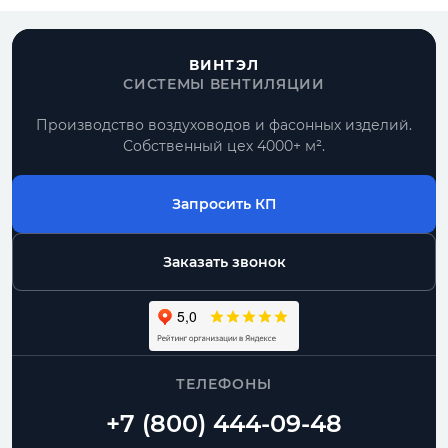
ВИНТЭЛ
СИСТЕМЫ ВЕНТИЛЯЦИИ
Производство воздуховодов и фасонных изделий.
Собственный цех 4000+ м².
Запросить КП
Заказать звонок
ТЕЛЕФОНЫ