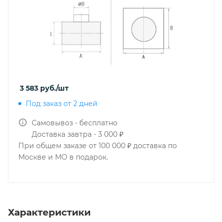
3 583
руб.
/шт
Под заказ от 2 дней
Самовывоз - бесплатно
Доставка завтра - 3 000 ₽
При общем заказе от 100 000 ₽ доставка по
Москве и МО в подарок.
Характеристики