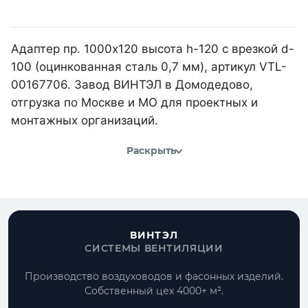
Адаптер пр. 1000х120 высота h-120 с врезкой d-
100 (оцинкованная сталь 0,7 мм), артикул VTL-
00167706. Завод ВИНТЭЛ в Домодедово,
отгрузка по Москве и МО для проектных и
монтажных организаций.
Раскрыть
ВИНТЭЛ
СИСТЕМЫ ВЕНТИЛЯЦИИ
Производство воздуховодов и фасонных изделий.
Собственный цех 4000+ м².