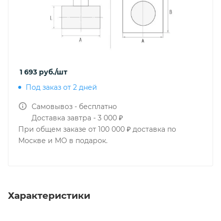
1 693
руб.
/шт
Под заказ от 2 дней
Самовывоз - бесплатно
Доставка завтра - 3 000 ₽
При общем заказе от 100 000 ₽ доставка по
Москве и МО в подарок.
Характеристики