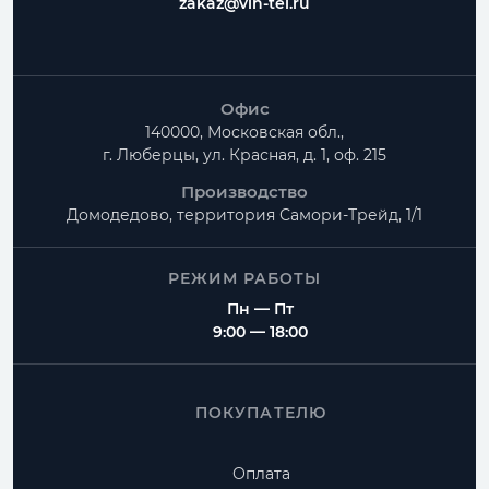
zakaz@vin-tel.ru
Офис
140000, Московская обл.,
г. Люберцы, ул. Красная, д. 1, оф. 215
Производство
Домодедово, территория
Самори-Трейд, 1/1
РЕЖИМ РАБОТЫ
Пн — Пт
9:00 — 18:00
ПОКУПАТЕЛЮ
Оплата