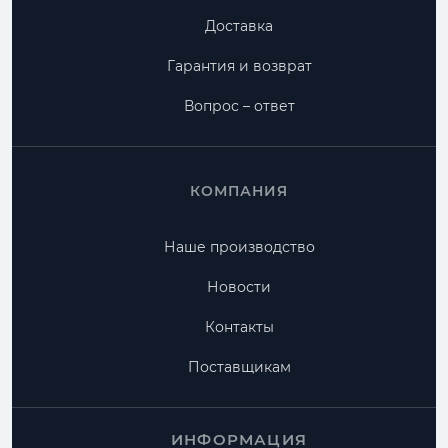
Доставка
Гарантия и возврат
Вопрос – ответ
КОМПАНИЯ
Наше производство
Новости
Контакты
Поставщикам
ИНФОРМАЦИЯ