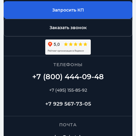
Запросить КП
Заказать звонок
ТЕЛЕФОНЫ
+7 (495) 155-85-92
+7 929 567-73-05
ПОЧТА