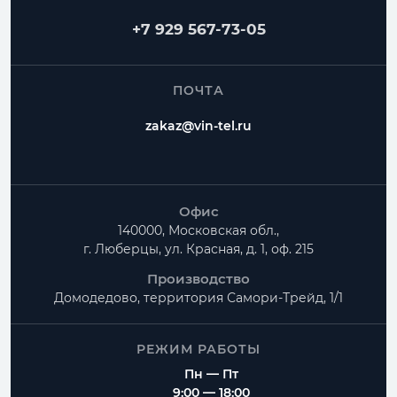
+7 929 567-73-05
ПОЧТА
zakaz@vin-tel.ru
Офис
140000, Московская обл.,
г. Люберцы, ул. Красная, д. 1, оф. 215
Производство
Домодедово, территория
Самори-Трейд, 1/1
РЕЖИМ РАБОТЫ
Пн — Пт
9:00 — 18:00