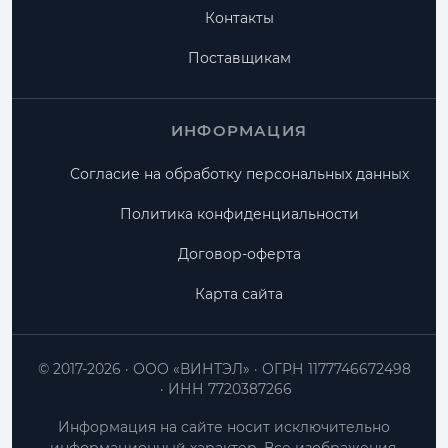
Контакты
Поставщикам
ИНФОРМАЦИЯ
Согласие на обработку персональных данных
Политика конфиденциальности
Договор-оферта
Карта сайта
© 2017-2026
ООО «ВИНТЭЛ»
ОГРН 1177746672498
ИНН 7720387266
Информация на сайте носит исключительно