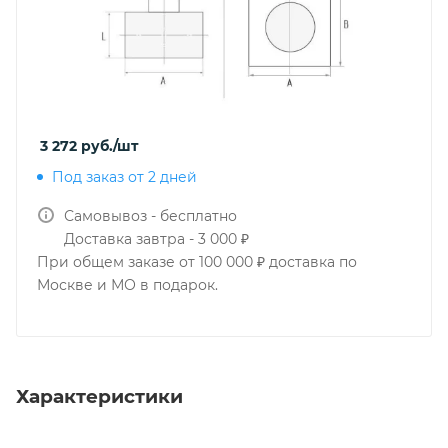
3 272
руб.
/шт
Под заказ от 2 дней
Самовывоз - бесплатно
Доставка завтра - 3 000 ₽
При общем заказе от 100 000 ₽ доставка по
Москве и МО в подарок.
Характеристики