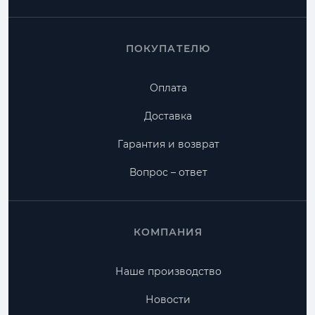
ПОКУПАТЕЛЮ
Оплата
Доставка
Гарантия и возврат
Вопрос – ответ
КОМПАНИЯ
Наше производство
Новости