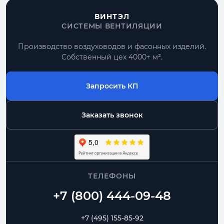
ВИНТЭЛ
СИСТЕМЫ ВЕНТИЛЯЦИИ
Производство воздуховодов и фасонных изделий.
Собственный цех 4000+ м².
Запросить КП
Заказать звонок
ТЕЛЕФОНЫ
+7 (495) 155-85-92