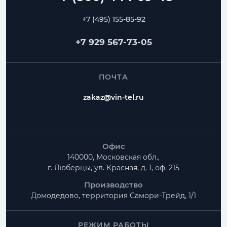
+7 (495) 155-85-92
+7 929 567-73-05
ПОЧТА
zakaz@vin-tel.ru
Офис
140000, Московская обл.,
г. Люберцы, ул. Красная, д. 1, оф. 215
Производство
Домодедово, территория
Самори-Трейд, 1/1
РЕЖИМ РАБОТЫ