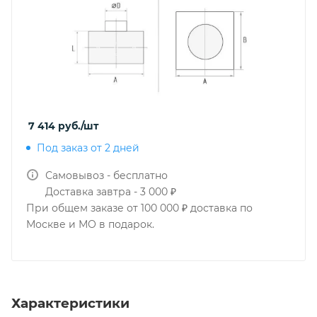
7 414
руб.
/шт
Под заказ от 2 дней
Самовывоз - бесплатно
Доставка завтра - 3 000 ₽
При общем заказе от 100 000 ₽ доставка по
Москве и МО в подарок.
Характеристики