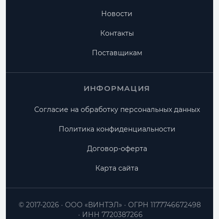
Новости
Контакты
Поставщикам
ИНФОРМАЦИЯ
Согласие на обработку персональных данных
Политика конфиденциальности
Договор-оферта
Карта сайта
© 2017-2026
ООО «ВИНТЭЛ»
ОГРН 1177746672498
ИНН 7720387266