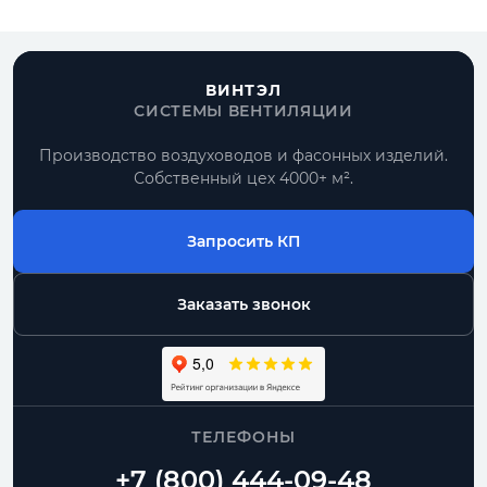
ВИНТЭЛ
СИСТЕМЫ ВЕНТИЛЯЦИИ
Производство воздуховодов и фасонных изделий.
Собственный цех 4000+ м².
Запросить КП
Заказать звонок
ТЕЛЕФОНЫ