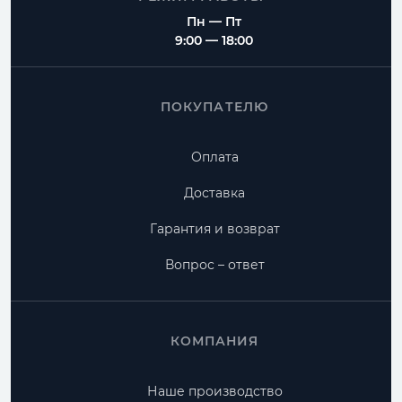
Пн — Пт
9:00 — 18:00
ПОКУПАТЕЛЮ
Оплата
Доставка
Гарантия и возврат
Вопрос – ответ
КОМПАНИЯ
Наше производство