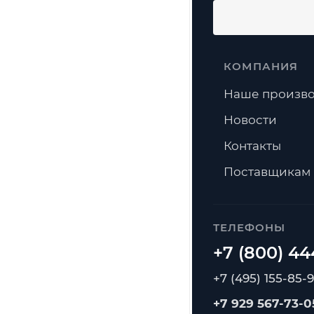
КОМПАНИЯ
Наше произво
Новости
Контакты
Поставщикам
ТЕЛЕФОНЫ
+7 (495) 155-85-
+7 929 567-73-0