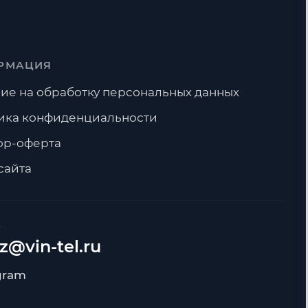
РМАЦИЯ
ие на обработку персональных данных
ика конфиденциальности
ор-оферта
сайта
А
z@vin-tel.ru