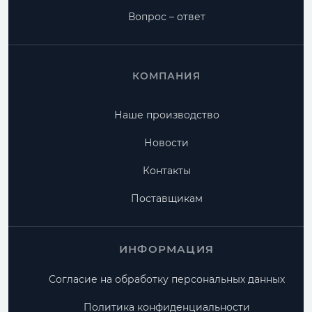
Вопрос – ответ
КОМПАНИЯ
Наше производство
Новости
Контакты
Поставщикам
ИНФОРМАЦИЯ
Согласие на обработку персональных данных
Политика конфиденциальности