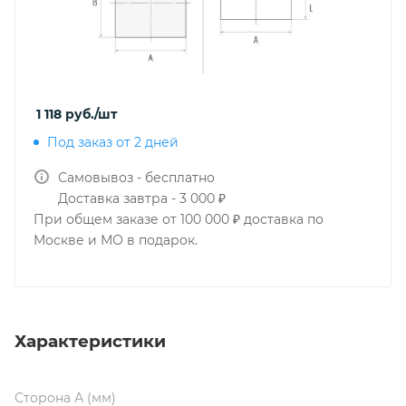
1 118
руб.
/шт
Под заказ от 2 дней
Самовывоз - бесплатно
Доставка завтра - 3 000 ₽
При общем заказе от 100 000 ₽ доставка по
Москве и МО в подарок.
Характеристики
Сторона А (мм)