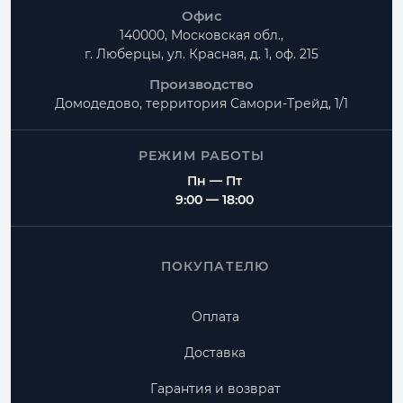
Офис
140000, Московская обл.,
г. Люберцы, ул. Красная, д. 1, оф. 215
Производство
Домодедово, территория
Самори-Трейд, 1/1
РЕЖИМ РАБОТЫ
Пн — Пт
9:00 — 18:00
ПОКУПАТЕЛЮ
Оплата
Доставка
Гарантия и возврат