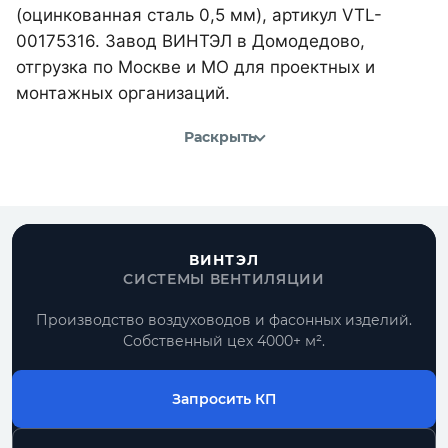
(оцинкованная сталь 0,5 мм), артикул VTL-
00175316. Завод ВИНТЭЛ в Домодедово,
отгрузка по Москве и МО для проектных и
монтажных организаций.
Раскрыть
ВИНТЭЛ
СИСТЕМЫ ВЕНТИЛЯЦИИ
Производство воздуховодов и фасонных изделий.
Собственный цех 4000+ м².
Запросить КП