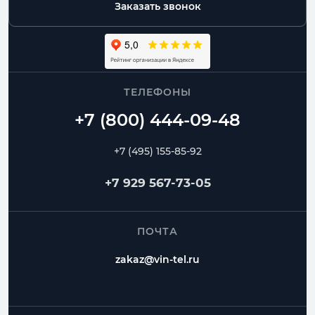
Заказать звонок
ТЕЛЕФОНЫ
+7 (495) 155-85-92
+7 929 567-73-05
ПОЧТА
zakaz@vin-tel.ru