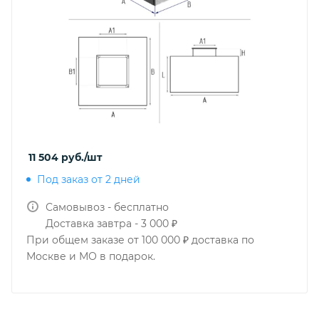
11 504
руб.
/шт
Под заказ от 2 дней
Самовывоз - бесплатно
Доставка завтра - 3 000 ₽
При общем заказе от 100 000 ₽ доставка по
Москве и МО в подарок.