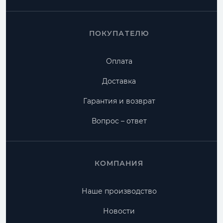
ПОКУПАТЕЛЮ
Оплата
Доставка
Гарантия и возврат
Вопрос – ответ
КОМПАНИЯ
Наше производство
Новости