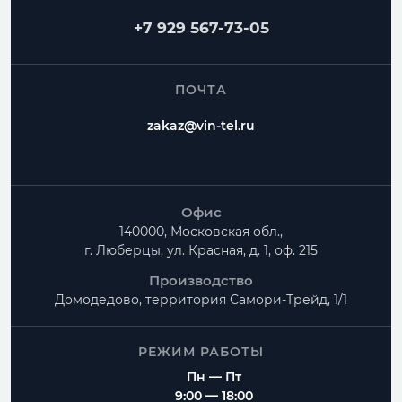
+7 929 567-73-05
ПОЧТА
zakaz@vin-tel.ru
Офис
140000, Московская обл.,
г. Люберцы, ул. Красная, д. 1, оф. 215
Производство
Домодедово, территория
Самори-Трейд, 1/1
РЕЖИМ РАБОТЫ
Пн — Пт
9:00 — 18:00