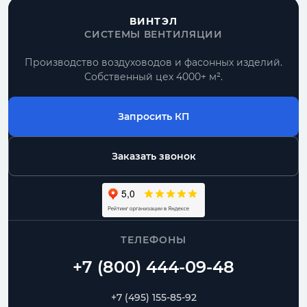
ВИНТЭЛ
СИСТЕМЫ ВЕНТИЛЯЦИИ
Производство воздуховодов и фасонных изделий.
Собственный цех 4000+ м².
Запросить КП
Заказать звонок
ТЕЛЕФОНЫ
+7 (495) 155-85-92