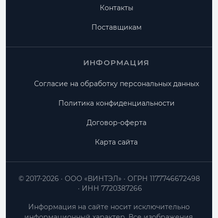
Контакты
Поставщикам
ИНФОРМАЦИЯ
Согласие на обработку персональных данных
Политика конфиденциальности
Договор-оферта
Карта сайта
© 2017-2026
ООО «ВИНТЭЛ»
ОГРН 1177746672498
ИНН 7720387266
Информация на сайте носит исключительно
информационный характер. Все изображения,