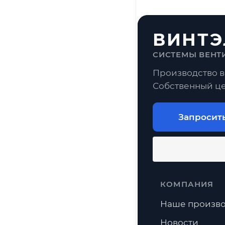
ВИНТЭ
СИСТЕМЫ ВЕНТ
Производство в
Собственный це
Запросит
КОМПАНИЯ
Наше произво
Новости