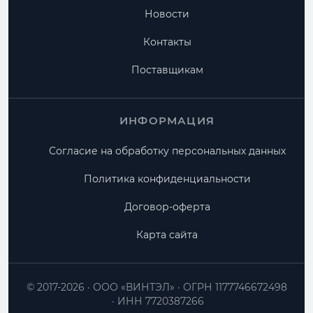
Новости
Контакты
Поставщикам
ИНФОРМАЦИЯ
Согласие на обработку персональных данных
Политика конфиденциальности
Договор-оферта
Карта сайта
© 2017-2026
ООО «ВИНТЭЛ»
ОГРН 1177746672498
ИНН 7720387266