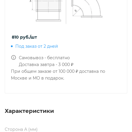
810
руб.
/шт
Под заказ от 2 дней
Самовывоз - бесплатно
Доставка завтра - 3 000 ₽
При общем заказе от 100 000 ₽ доставка по
Москве и МО в подарок.
Характеристики
Сторона А (мм)