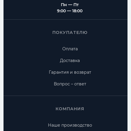
Пн — Пт
9:00 — 18:00
ПОКУПАТЕЛЮ
Оплата
Доставка
Гарантия и возврат
Вопрос – ответ
КОМПАНИЯ
Наше производство