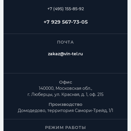
+7 (495) 155-85-92
+7 929 567-73-05
ПОЧТА
zakaz@vin-tel.ru
Офис
140000, Московская обл.,
г. Люберцы, ул. Красная, д. 1, оф. 215
Производство
Домодедово, территория
Самори-Трейд, 1/1
РЕЖИМ РАБОТЫ