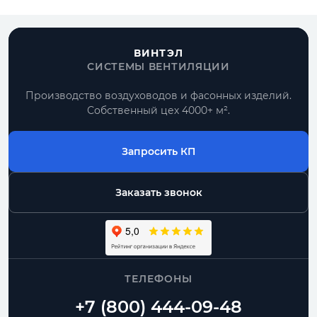
ВИНТЭЛ
СИСТЕМЫ ВЕНТИЛЯЦИИ
Производство воздуховодов и фасонных изделий.
Собственный цех 4000+ м².
Запросить КП
Заказать звонок
ТЕЛЕФОНЫ