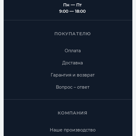
Пн — Пт
9:00 — 18:00
ПОКУПАТЕЛЮ
Оплата
Доставка
Гарантия и возврат
Вопрос – ответ
КОМПАНИЯ
Наше производство