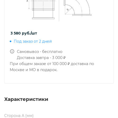
3 580
руб.
/шт
Под заказ от 2 дней
Самовывоз - бесплатно
Доставка завтра - 3 000 ₽
При общем заказе от 100 000 ₽ доставка по
Москве и МО в подарок.
Характеристики
Сторона А (мм)