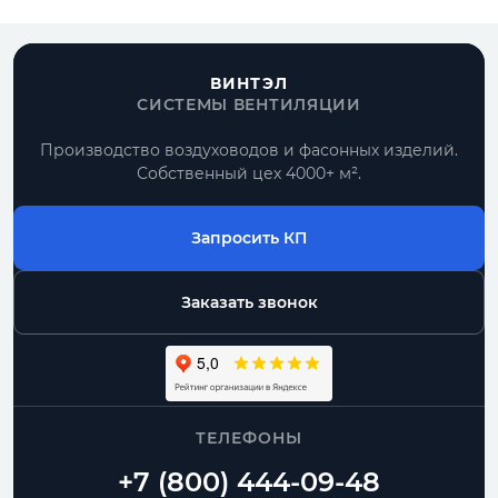
ВИНТЭЛ
СИСТЕМЫ ВЕНТИЛЯЦИИ
Производство воздуховодов и фасонных изделий.
Собственный цех 4000+ м².
Запросить КП
Заказать звонок
ТЕЛЕФОНЫ