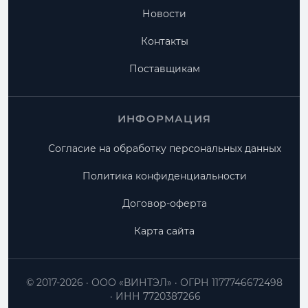
Новости
Контакты
Поставщикам
ИНФОРМАЦИЯ
Согласие на обработку персональных данных
Политика конфиденциальности
Договор-оферта
Карта сайта
© 2017-2026
ООО «ВИНТЭЛ»
ОГРН 1177746672498
ИНН 7720387266