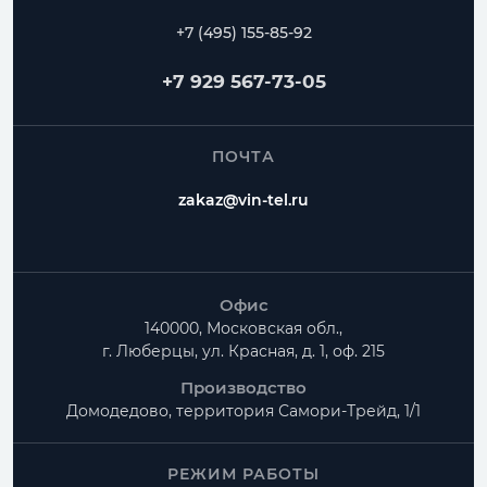
+7 (495) 155-85-92
+7 929 567-73-05
ПОЧТА
zakaz@vin-tel.ru
Офис
140000, Московская обл.,
г. Люберцы, ул. Красная, д. 1, оф. 215
Производство
Домодедово, территория
Самори-Трейд, 1/1
РЕЖИМ РАБОТЫ