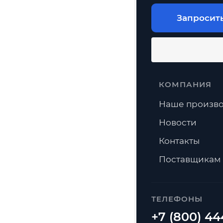
Запросит
КОМПАНИЯ
Наше произво
Новости
Контакты
Поставщикам
ТЕЛЕФОНЫ