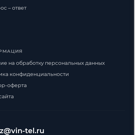
ос – ответ
РМАЦИЯ
ие на обработку персональных данных
ика конфиденциальности
ор-оферта
сайта
А
z@vin-tel.ru