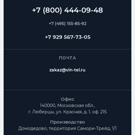
+7 (495) 155-85-92
+7 929 567-73-05
ПОЧТА
zakaz@vin-tel.ru
Офис
140000, Московская обл.,
г. Люберцы, ул. Красная, д. 1, оф. 215
Производство
Домодедово, территория
Самори-Трейд, 1/1