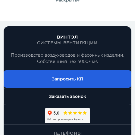
Раскрыть
ВИНТЭЛ
СИСТЕМЫ ВЕНТИЛЯЦИИ
Производство воздуховодов и фасонных изделий.
Собственный цех 4000+ м².
Запросить КП
Заказать звонок
ТЕЛЕФОНЫ