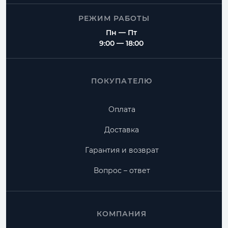
РЕЖИМ РАБОТЫ
Пн — Пт
9:00 — 18:00
ПОКУПАТЕЛЮ
Оплата
Доставка
Гарантия и возврат
Вопрос – ответ
КОМПАНИЯ