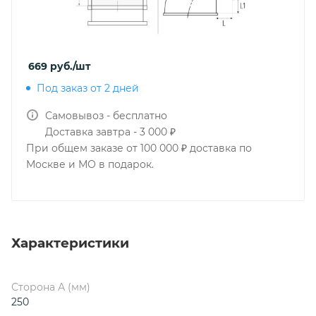
669
руб.
/шт
Под заказ от 2 дней
Самовывоз - бесплатно
Доставка завтра - 3 000 ₽
При общем заказе от 100 000 ₽ доставка по
Москве и МО в подарок.
Характеристики
Сторона А (мм)
250