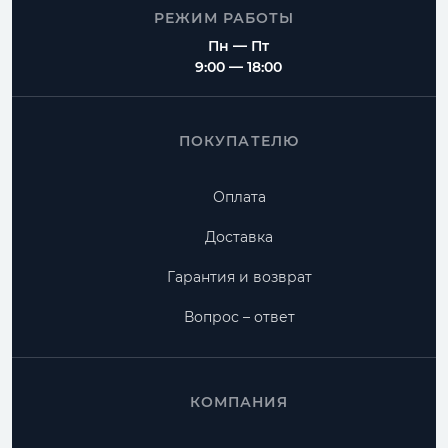
РЕЖИМ РАБОТЫ
Пн — Пт
9:00 — 18:00
ПОКУПАТЕЛЮ
Оплата
Доставка
Гарантия и возврат
Вопрос – ответ
КОМПАНИЯ