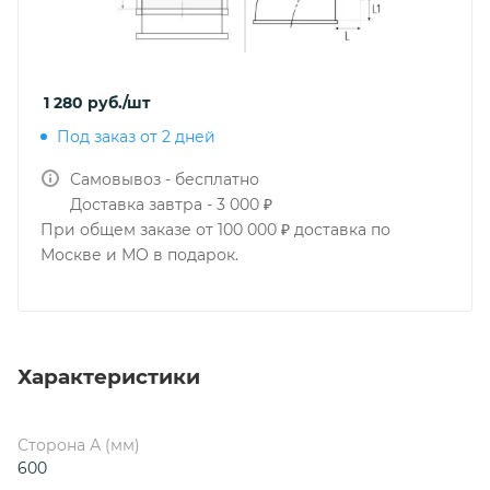
1 280
руб.
/шт
Под заказ от 2 дней
Самовывоз - бесплатно
Доставка завтра - 3 000 ₽
При общем заказе от 100 000 ₽ доставка по
Москве и МО в подарок.
Характеристики
Сторона А (мм)
600