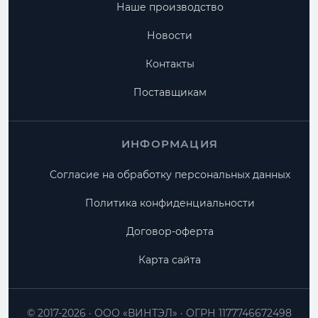
Наше производство
Новости
Контакты
Поставщикам
ИНФОРМАЦИЯ
Согласие на обработку персональных данных
Политика конфиденциальности
Договор-оферта
Карта сайта
© 2017-2026
ООО «ВИНТЭЛ»
ОГРН 1177746672498