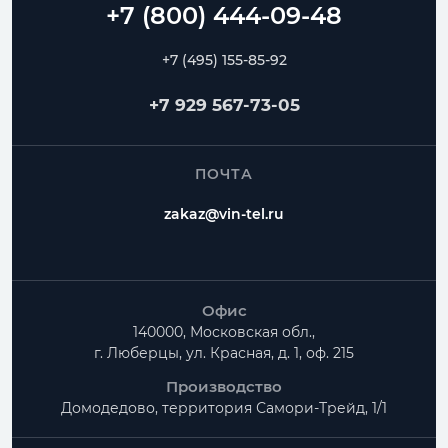
+7 (495) 155-85-92
+7 929 567-73-05
ПОЧТА
zakaz@vin-tel.ru
Офис
140000, Московская обл.,
г. Люберцы, ул. Красная, д. 1, оф. 215
Производство
Домодедово, территория
Самори-Трейд, 1/1