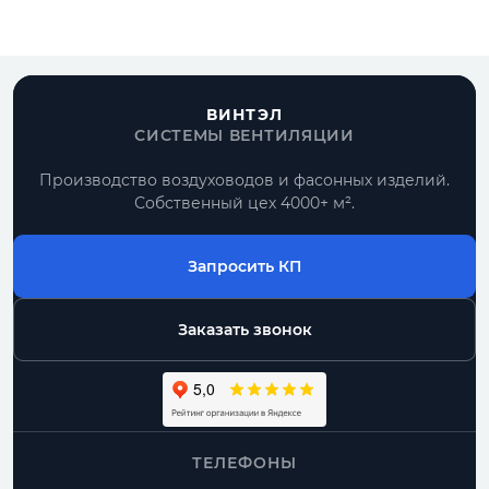
ВИНТЭЛ
СИСТЕМЫ ВЕНТИЛЯЦИИ
Производство воздуховодов и фасонных изделий.
Собственный цех 4000+ м².
Запросить КП
Заказать звонок
ТЕЛЕФОНЫ