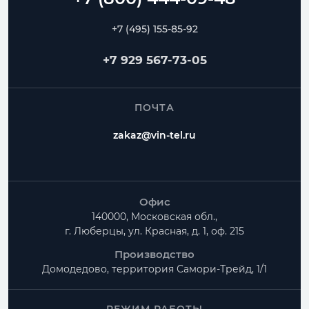
+7 (495) 155-85-92
+7 929 567-73-05
ПОЧТА
zakaz@vin-tel.ru
Офис
140000, Московская обл.,
г. Люберцы, ул. Красная, д. 1, оф. 215
Производство
Домодедово, территория
Самори-Трейд, 1/1