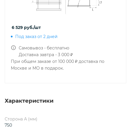
6 529
руб.
/шт
Под заказ от 2 дней
Самовывоз - бесплатно
Доставка завтра - 3 000 ₽
При общем заказе от 100 000 ₽ доставка по
Москве и МО в подарок.
Характеристики
Сторона А (мм)
750