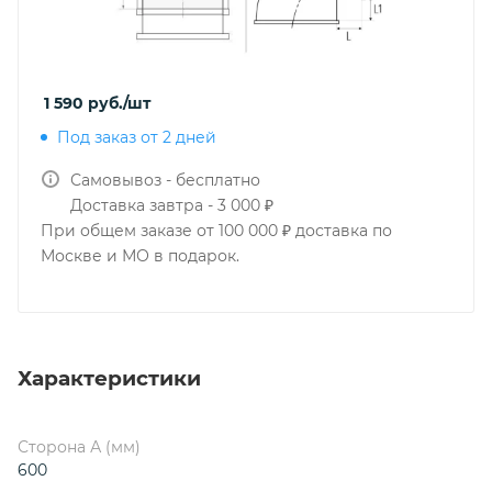
1 590
руб.
/шт
Под заказ от 2 дней
Самовывоз - бесплатно
Доставка завтра - 3 000 ₽
При общем заказе от 100 000 ₽ доставка по
Москве и МО в подарок.
Характеристики
Сторона А (мм)
600