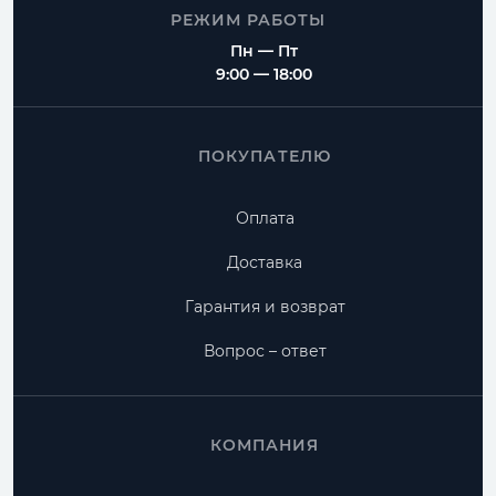
РЕЖИМ РАБОТЫ
Пн — Пт
9:00 — 18:00
ПОКУПАТЕЛЮ
Оплата
Доставка
Гарантия и возврат
Вопрос – ответ
КОМПАНИЯ