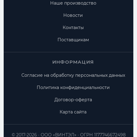
Наше производство
Новости
Контакты
Поставщикам
ИНФОРМАЦИЯ
Согласие на обработку персональных данных
Политика конфиденциальности
Договор-оферта
Карта сайта
© 2017-2026
ООО «ВИНТЭЛ»
ОГРН 1177746672498