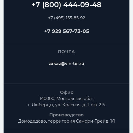
+7 (495) 155-85-92
+7 929 567-73-05
ПОЧТА
zakaz@vin-tel.ru
Офис
140000, Московская обл.,
г. Люберцы, ул. Красная, д. 1, оф. 215
Производство
Домодедово, территория
Самори-Трейд, 1/1