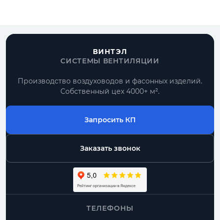
ВИНТЭЛ
СИСТЕМЫ ВЕНТИЛЯЦИИ
Производство воздуховодов и фасонных изделий.
Собственный цех 4000+ м².
Запросить КП
Заказать звонок
ТЕЛЕФОНЫ