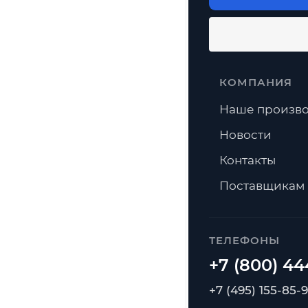
КОМПАНИЯ
Наше произво
Новости
Контакты
Поставщикам
ТЕЛЕФОНЫ
+7 (495) 155-85-