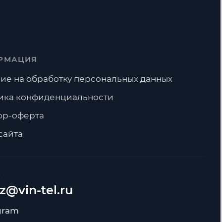
РМАЦИЯ
ие на обработку персональных данных
ика конфиденциальности
ор-оферта
сайта
А
z@vin-tel.ru