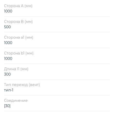
Сторона А (мм)
1000
Сторона B (мм)
500
Сторона a1 (мм)
1000
Сторона b1 (мм)
1000
Длина l1 (мм)
300
Тип переход (вент)
тип-1
Соединение
[30]