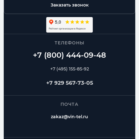
Заказать звонок
ТЕЛЕФОНЫ
+7 (495) 155-85-92
+7 929 567-73-05
ПОЧТА
zakaz@vin-tel.ru