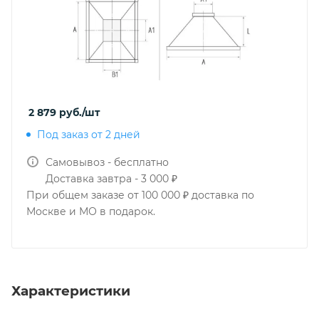
2 879
руб.
/шт
Под заказ от 2 дней
Самовывоз - бесплатно
Доставка завтра - 3 000 ₽
При общем заказе от 100 000 ₽ доставка по
Москве и МО в подарок.
Характеристики