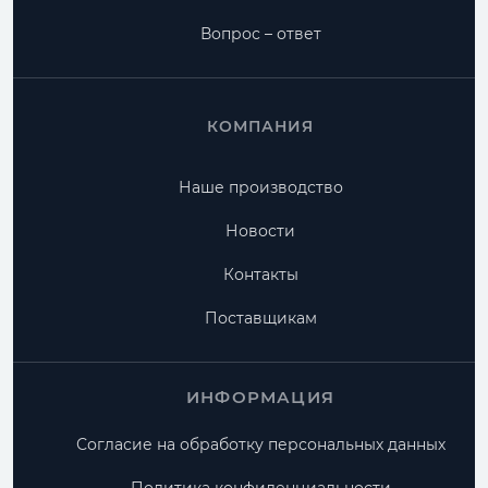
Вопрос – ответ
КОМПАНИЯ
Наше производство
Новости
Контакты
Поставщикам
ИНФОРМАЦИЯ
Согласие на обработку персональных данных