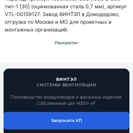
тип-1 [30] (оцинкованная сталь 0,7 мм), артикул
VTL-00159127. Завод ВИНТЭЛ в Домодедово,
отгрузка по Москве и МО для проектных и
монтажных организаций.
Раскрыть
ВИНТЭЛ
СИСТЕМЫ ВЕНТИЛЯЦИИ
Производство воздуховодов и фасонных изделий.
Собственный цех 4000+ м².
Запросить КП