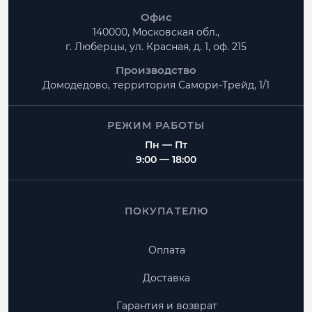
Офис
140000, Московская обл.,
г. Люберцы, ул. Красная, д. 1, оф. 215
Производство
Домодедово, территория
Самори-Трейд, 1/1
РЕЖИМ РАБОТЫ
Пн — Пт
9:00 — 18:00
ПОКУПАТЕЛЮ
Оплата
Доставка
Гарантия и возврат