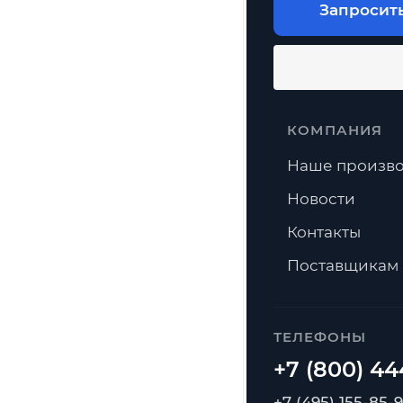
Запросит
КОМПАНИЯ
Наше произво
Новости
Контакты
Поставщикам
ТЕЛЕФОНЫ
+7 (495) 155-85-