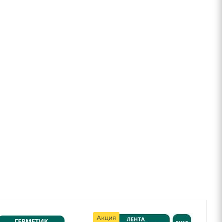
Акция