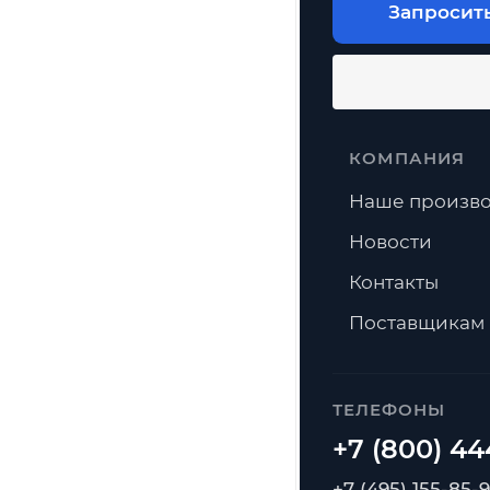
Запросит
КОМПАНИЯ
Наше произво
Новости
Контакты
Поставщикам
ТЕЛЕФОНЫ
+7 (495) 155-85-