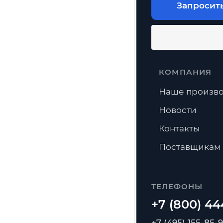
Запросит
КОМПАНИЯ
Наше произво
Новости
Контакты
Поставщикам
ТЕЛЕФОНЫ
+7 (495) 155-85-