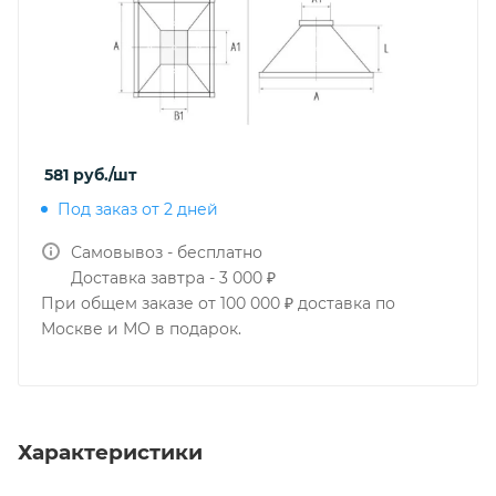
581
руб.
/шт
Под заказ от 2 дней
Самовывоз - бесплатно
Доставка завтра - 3 000 ₽
При общем заказе от 100 000 ₽ доставка по
Москве и МО в подарок.
Характеристики