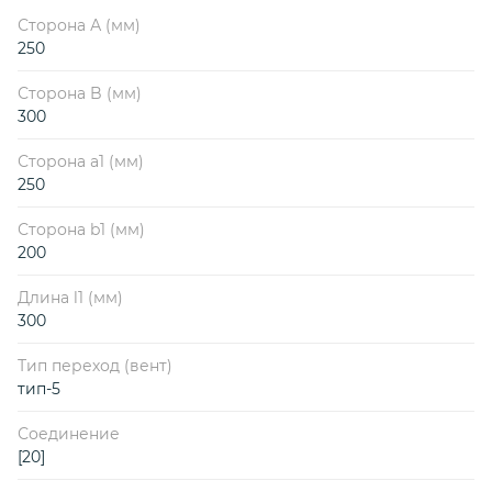
Сторона А (мм)
250
Сторона B (мм)
300
Сторона a1 (мм)
250
Сторона b1 (мм)
200
Длина l1 (мм)
300
Тип переход (вент)
тип-5
Соединение
[20]