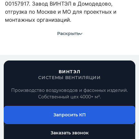
00157917. Завод ВИНТЭЛ в Домодедово,
отгрузка по Москве и МО для проектных и
монтажных организаций.
Раскрыть
ВИНТЭЛ
СИСТЕМЫ ВЕНТИЛЯЦИИ
Производство воздуховодов и фасонных изделий.
Собственный цех 4000+ м².
Запросить КП
Заказать звонок