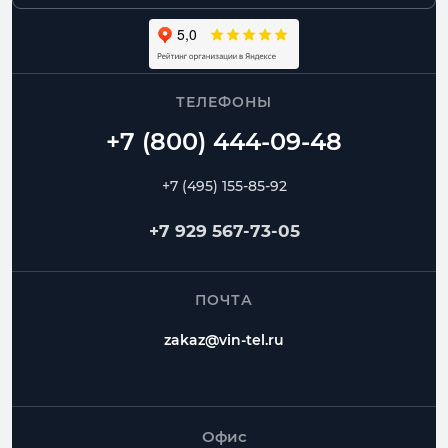
ТЕЛЕФОНЫ
+7 (495) 155-85-92
+7 929 567-73-05
ПОЧТА
zakaz@vin-tel.ru
Офис