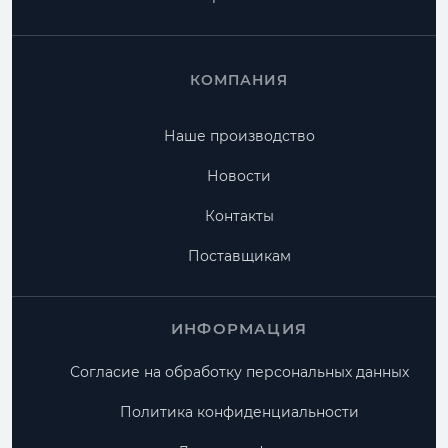
КОМПАНИЯ
Наше производство
Новости
Контакты
Поставщикам
ИНФОРМАЦИЯ
Согласие на обработку персональных данных
Политика конфиденциальности