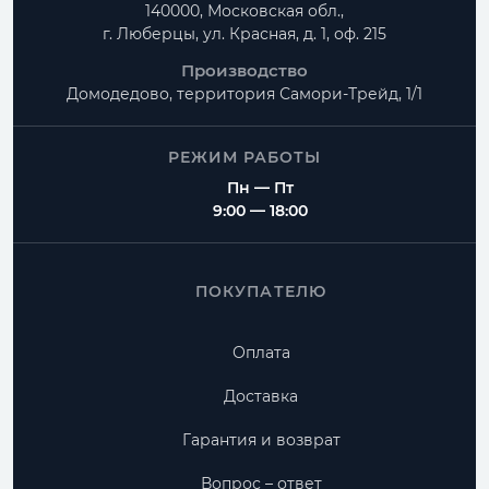
140000, Московская обл.,
г. Люберцы, ул. Красная, д. 1, оф. 215
Производство
Домодедово, территория
Самори-Трейд, 1/1
РЕЖИМ РАБОТЫ
Пн — Пт
9:00 — 18:00
ПОКУПАТЕЛЮ
Оплата
Доставка
Гарантия и возврат
Вопрос – ответ