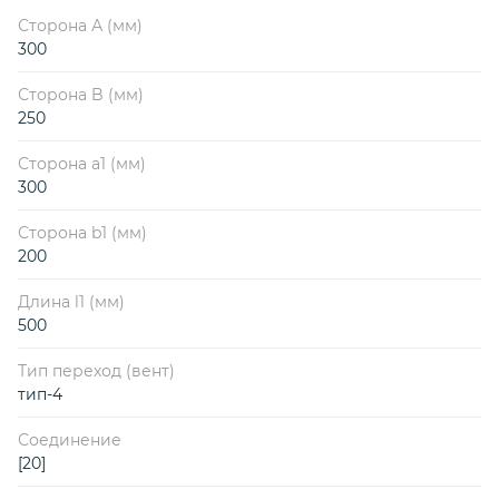
Сторона А (мм)
300
Сторона B (мм)
250
Сторона a1 (мм)
300
Сторона b1 (мм)
200
Длина l1 (мм)
500
Тип переход (вент)
тип-4
Соединение
[20]