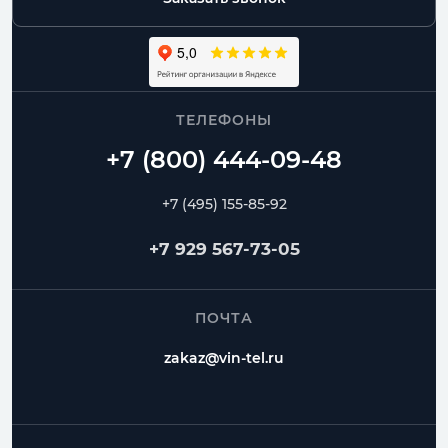
ТЕЛЕФОНЫ
+7 (495) 155-85-92
+7 929 567-73-05
ПОЧТА
zakaz@vin-tel.ru