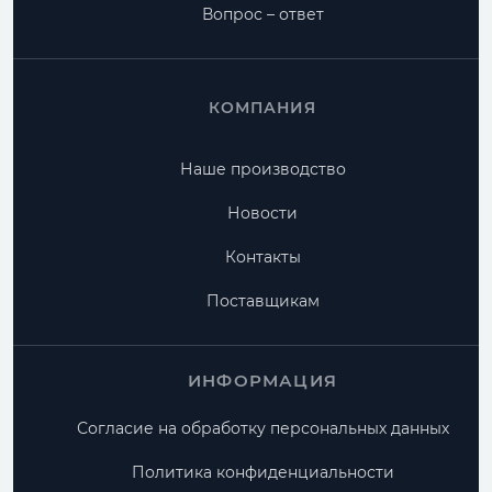
Вопрос – ответ
КОМПАНИЯ
Наше производство
Новости
Контакты
Поставщикам
ИНФОРМАЦИЯ
Согласие на обработку персональных данных
Политика конфиденциальности