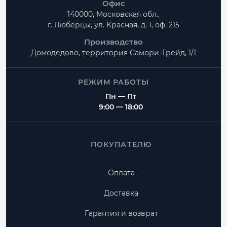
Офис
140000, Московская обл.,
г. Люберцы, ул. Красная, д. 1, оф. 215
Производство
Домодедово, территория
Самори-Трейд, 1/1
РЕЖИМ РАБОТЫ
Пн — Пт
9:00 — 18:00
ПОКУПАТЕЛЮ
Оплата
Доставка
Гарантия и возврат