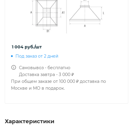
1 004
руб.
/шт
Под заказ от 2 дней
Самовывоз - бесплатно
Доставка завтра - 3 000 ₽
При общем заказе от 100 000 ₽ доставка по
Москве и МО в подарок.
Характеристики