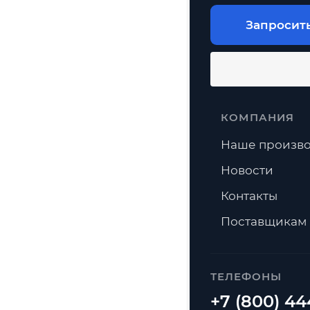
Запросит
КОМПАНИЯ
Наше произво
Новости
Контакты
Поставщикам
ТЕЛЕФОНЫ