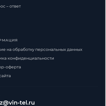
ос – ответ
РМАЦИЯ
ие на обработку персональных данных
ика конфиденциальности
ор-оферта
сайта
А
z@vin-tel.ru