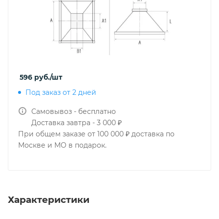
596
руб.
/шт
Под заказ от 2 дней
Самовывоз - бесплатно
Доставка завтра - 3 000 ₽
При общем заказе от 100 000 ₽ доставка по
Москве и МО в подарок.
Характеристики