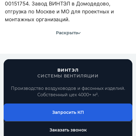
00151754. Завод ВИНТЭЛ в Домодедово,
отгрузка по Москве и МО для проектных и
монтажных организаций.
Раскрыть
ВИНТЭЛ
СИСТЕМЫ ВЕНТИЛЯЦИИ
Производство воздуховодов и фасонных изделий.
Собственный цех 4000+ м².
Запросить КП
Заказать звонок