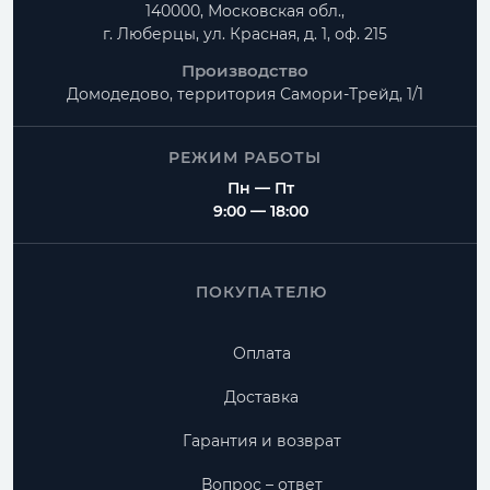
140000, Московская обл.,
г. Люберцы, ул. Красная, д. 1, оф. 215
Производство
Домодедово, территория
Самори-Трейд, 1/1
РЕЖИМ РАБОТЫ
Пн — Пт
9:00 — 18:00
ПОКУПАТЕЛЮ
Оплата
Доставка
Гарантия и возврат
Вопрос – ответ