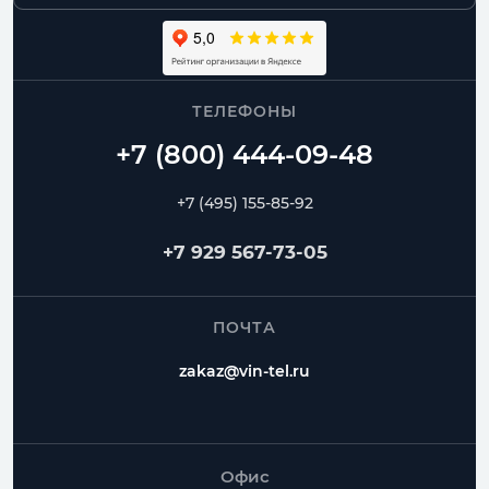
ТЕЛЕФОНЫ
+7 (495) 155-85-92
+7 929 567-73-05
ПОЧТА
zakaz@vin-tel.ru
Офис