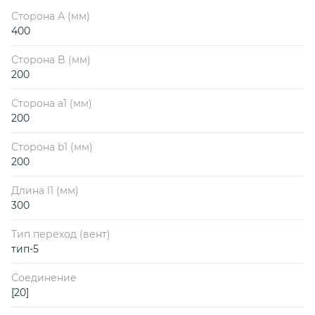
Сторона А (мм)
400
Сторона B (мм)
200
Сторона a1 (мм)
200
Сторона b1 (мм)
200
Длина l1 (мм)
300
Тип переход (вент)
тип-5
Соединение
[20]