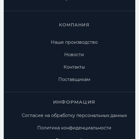
КОМПАНИЯ
Наше производство
Новости
Контакты
Поставщикам
ИНФОРМАЦИЯ
Согласие на обработку персональных данных
Политика конфиденциальности