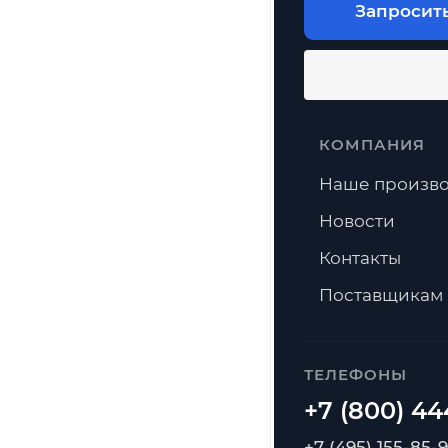
Запросит
КОМПАНИЯ
Наше произво
Новости
Контакты
Поставщикам
ТЕЛЕФОНЫ
+7 (495) 155-85-