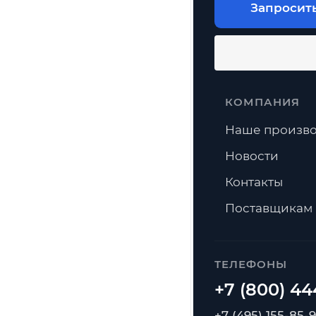
Запросит
КОМПАНИЯ
Наше произво
Новости
Контакты
Поставщикам
ТЕЛЕФОНЫ
+7 (495) 155-85-