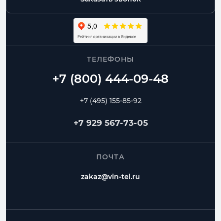
ТЕЛЕФОНЫ
+7 (495) 155-85-92
+7 929 567-73-05
ПОЧТА
zakaz@vin-tel.ru