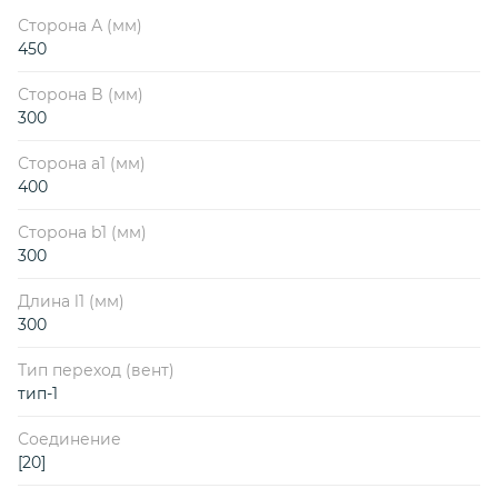
Сторона А (мм)
450
Сторона B (мм)
300
Сторона a1 (мм)
400
Сторона b1 (мм)
300
Длина l1 (мм)
300
Тип переход (вент)
тип-1
Соединение
[20]