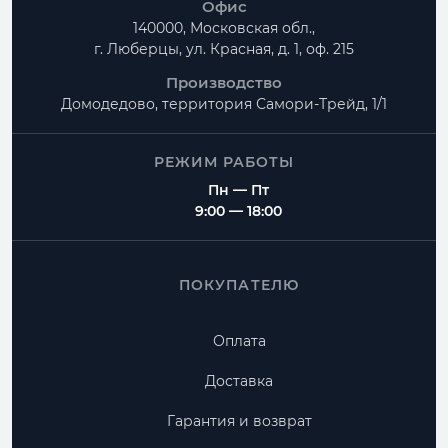
Офис
140000, Московская обл.,
г. Люберцы, ул. Красная, д. 1, оф. 215
Производство
Домодедово, территория
Самори-Трейд, 1/1
РЕЖИМ РАБОТЫ
Пн — Пт
9:00 — 18:00
ПОКУПАТЕЛЮ
Оплата
Доставка
Гарантия и возврат