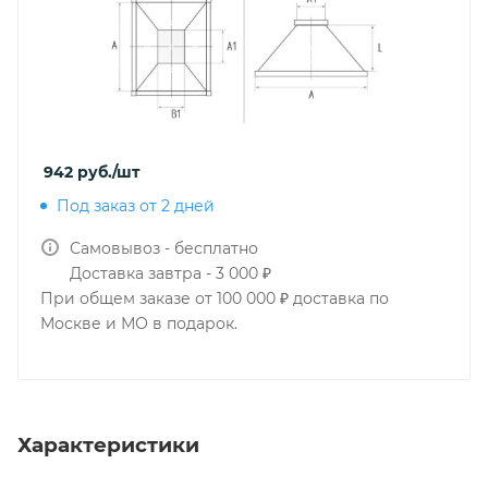
942
руб.
/шт
Под заказ от 2 дней
Самовывоз - бесплатно
Доставка завтра - 3 000 ₽
При общем заказе от 100 000 ₽ доставка по
Москве и МО в подарок.
Характеристики