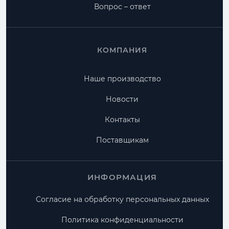
Вопрос – ответ
КОМПАНИЯ
Наше производство
Новости
Контакты
Поставщикам
ИНФОРМАЦИЯ
Согласие на обработку персональных данных
Политика конфиденциальности