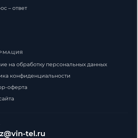
ос – ответ
РМАЦИЯ
ие на обработку персональных данных
ика конфиденциальности
ор-оферта
сайта
А
z@vin-tel.ru