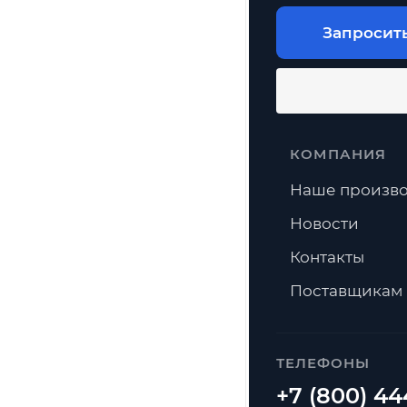
Запросит
КОМПАНИЯ
Наше произво
Новости
Контакты
Поставщикам
ТЕЛЕФОНЫ