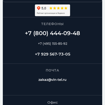
ТЕЛЕФОНЫ
+7 (495) 155-85-92
+7 929 567-73-05
ПОЧТА
zakaz@vin-tel.ru
Офис