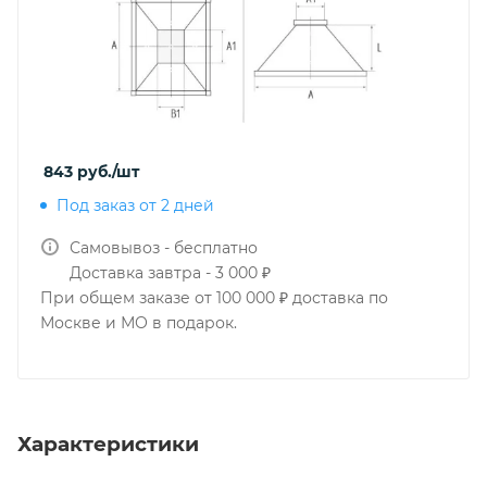
843
руб.
/шт
Под заказ от 2 дней
Самовывоз - бесплатно
Доставка завтра - 3 000 ₽
При общем заказе от 100 000 ₽ доставка по
Москве и МО в подарок.
Характеристики