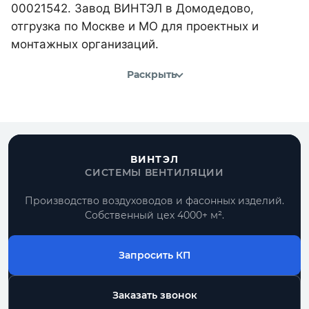
00021542. Завод ВИНТЭЛ в Домодедово,
отгрузка по Москве и МО для проектных и
монтажных организаций.
Раскрыть
ВИНТЭЛ
СИСТЕМЫ ВЕНТИЛЯЦИИ
Производство воздуховодов и фасонных изделий.
Собственный цех 4000+ м².
Запросить КП
Заказать звонок