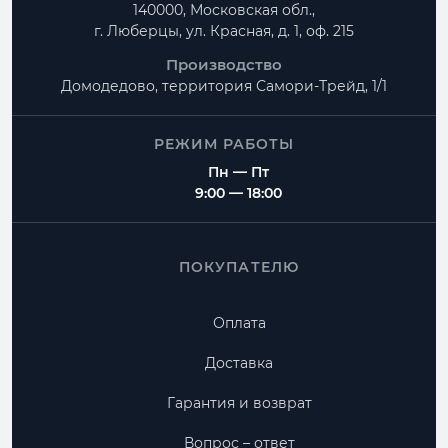
140000, Московская обл.,
г. Люберцы, ул. Красная, д. 1, оф. 215
Производство
Домодедово, территория
Самори-Трейд, 1/1
РЕЖИМ РАБОТЫ
Пн — Пт
9:00 — 18:00
ПОКУПАТЕЛЮ
Оплата
Доставка
Гарантия и возврат
Вопрос – ответ