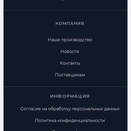
КОМПАНИЯ
Наше производство
Новости
Контакты
Поставщикам
ИНФОРМАЦИЯ
Согласие на обработку персональных данных
Политика конфиденциальности