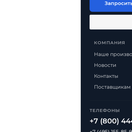
Запросит
КОМПАНИЯ
Наше произво
Новости
Контакты
Поставщикам
ТЕЛЕФОНЫ
+7 (495) 155-85-