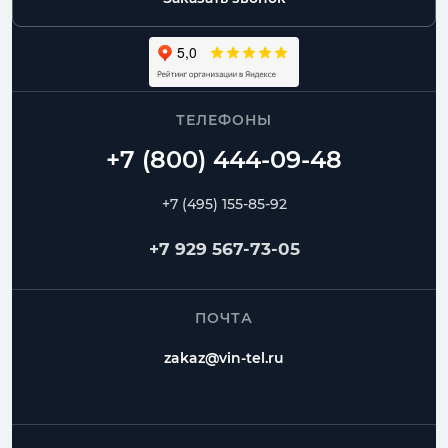
ТЕЛЕФОНЫ
+7 (495) 155-85-92
+7 929 567-73-05
ПОЧТА
zakaz@vin-tel.ru