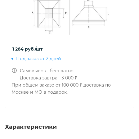
1 264
руб.
/шт
Под заказ от 2 дней
Самовывоз - бесплатно
Доставка завтра - 3 000 ₽
При общем заказе от 100 000 ₽ доставка по
Москве и МО в подарок.
Характеристики