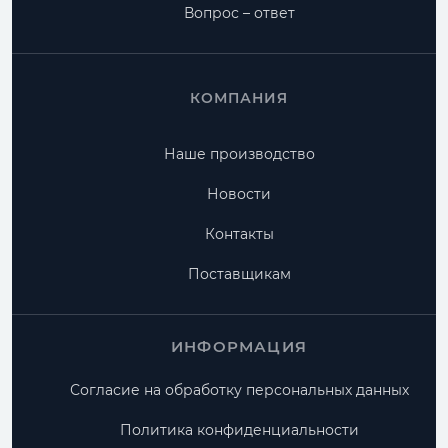
Вопрос – ответ
КОМПАНИЯ
Наше производство
Новости
Контакты
Поставщикам
ИНФОРМАЦИЯ
Согласие на обработку персональных данных
Политика конфиденциальности