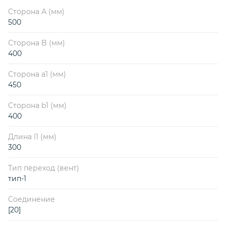
Сторона А (мм)
500
Сторона B (мм)
400
Сторона a1 (мм)
450
Сторона b1 (мм)
400
Длина l1 (мм)
300
Тип переход (вент)
тип-1
Соединение
[20]