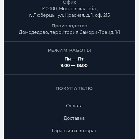
Офис
140000, Московская обл.,
г. Люберцы, ул. Красная, д. 1, оф. 215
Производство
Домодедово, территория
Самори-Трейд, 1/1
РЕЖИМ РАБОТЫ
Пн — Пт
9:00 — 18:00
ПОКУПАТЕЛЮ
Оплата
Доставка
Гарантия и возврат