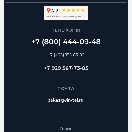
ТЕЛЕФОНЫ
+7 (495) 155-85-92
+7 929 567-73-05
ПОЧТА
zakaz@vin-tel.ru
Офис