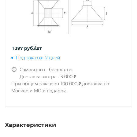
1 397
руб.
/шт
Под заказ от 2 дней
Самовывоз - бесплатно
Доставка завтра - 3 000 ₽
При общем заказе от 100 000 ₽ доставка по
Москве и МО в подарок.
Характеристики