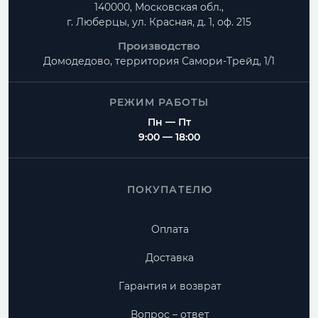
140000, Московская обл.,
г. Люберцы, ул. Красная, д. 1, оф. 215
Производство
Домодедово, территория
Самори-Трейд, 1/1
РЕЖИМ РАБОТЫ
Пн — Пт
9:00 — 18:00
ПОКУПАТЕЛЮ
Оплата
Доставка
Гарантия и возврат
Вопрос – ответ