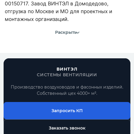
00150717. Завод ВИНТЭЛ в Домодедово,
отгрузка по Москве и МО для проектных и
монтажных организаций.
Раскрыть
ВИНТЭЛ
СИСТЕМЫ ВЕНТИЛЯЦИИ
Производство воздуховодов и фасонных изделий.
Собственный цех 4000+ м².
Запросить КП
Заказать звонок