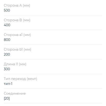
Сторона А (мм)
500
Сторона B (мм)
400
Сторона a1 (мм)
800
Сторона b1 (мм)
200
Длина l1 (мм)
300
Тип переход (вент)
тип-1
Соединение
[20]