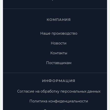
КОМПАНИЯ
Наше производство
Новости
Контакты
Поставщикам
ИНФОРМАЦИЯ
Согласие на обработку персональных данных
Политика конфиденциальности