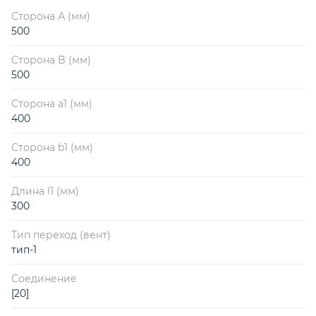
Сторона А (мм)
500
Сторона B (мм)
500
Сторона a1 (мм)
400
Сторона b1 (мм)
400
Длина l1 (мм)
300
Тип переход (вент)
тип-1
Соединение
[20]