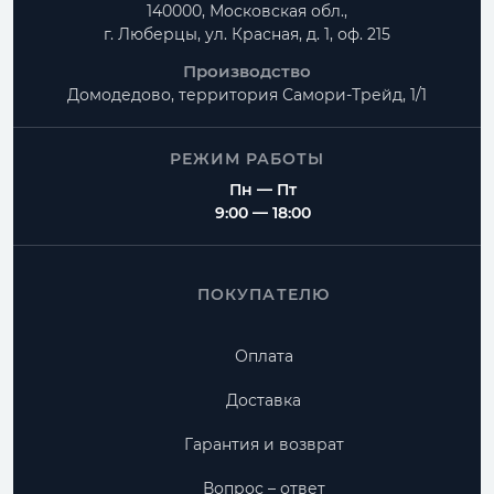
140000, Московская обл.,
г. Люберцы, ул. Красная, д. 1, оф. 215
Производство
Домодедово, территория
Самори-Трейд, 1/1
РЕЖИМ РАБОТЫ
Пн — Пт
9:00 — 18:00
ПОКУПАТЕЛЮ
Оплата
Доставка
Гарантия и возврат
Вопрос – ответ