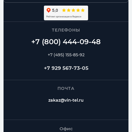
ТЕЛЕФОНЫ
+7 (495) 155-85-92
+7 929 567-73-05
ПОЧТА
zakaz@vin-tel.ru
Офис