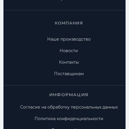
КОМПАНИЯ
Наше производство
Новости
Контакты
Поставщикам
ИНФОРМАЦИЯ
Согласие на обработку персональных данных
Политика конфиденциальности