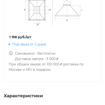
1 198
руб.
/шт
Под заказ от 2 дней
Самовывоз - бесплатно
Доставка завтра - 3 000 ₽
При общем заказе от 100 000 ₽ доставка по
Москве и МО в подарок.
Характеристики