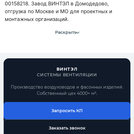
00158218. Завод ВИНТЭЛ в Домодедово,
отгрузка по Москве и МО для проектных и
монтажных организаций.
Раскрыть
ВИНТЭЛ
СИСТЕМЫ ВЕНТИЛЯЦИИ
Производство воздуховодов и фасонных изделий.
Собственный цех 4000+ м².
Запросить КП
Заказать звонок