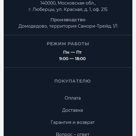
140000, Московская обл.,
г. Люберцы, ул. Красная, д. 1, оф. 215
Производство
Домодедово, территория
Самори-Трейд, 1/1
РЕЖИМ РАБОТЫ
Пн — Пт
9:00 — 18:00
ПОКУПАТЕЛЮ
Оплата
Доставка
Гарантия и возврат
Вопрос – ответ