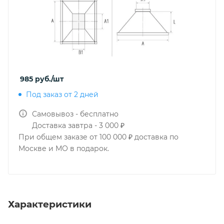
985
руб.
/шт
Под заказ от 2 дней
Самовывоз - бесплатно
Доставка завтра - 3 000 ₽
При общем заказе от 100 000 ₽ доставка по
Москве и МО в подарок.
Характеристики