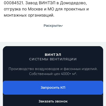
00084521. Завод ВИНТЭЛ в Домодедово,
отгрузка по Москве и МО для проектных и
монтажных организаций.
Раскрыть
ВИНТЭЛ
СИСТЕМЫ ВЕНТИЛЯЦИИ
Производство воздуховодов и фасонных изделий.
Собственный цех 4000+ м².
Запросить КП
Заказать звонок