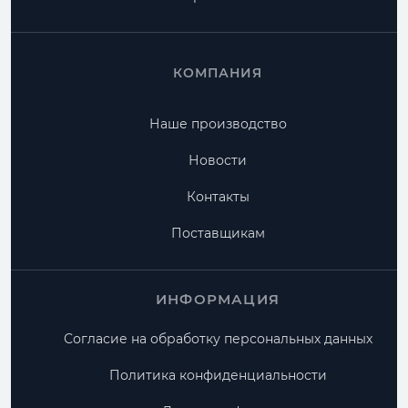
КОМПАНИЯ
Наше производство
Новости
Контакты
Поставщикам
ИНФОРМАЦИЯ
Согласие на обработку персональных данных
Политика конфиденциальности