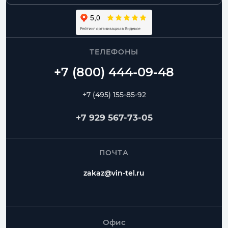
ТЕЛЕФОНЫ
+7 (495) 155-85-92
+7 929 567-73-05
ПОЧТА
zakaz@vin-tel.ru
Офис