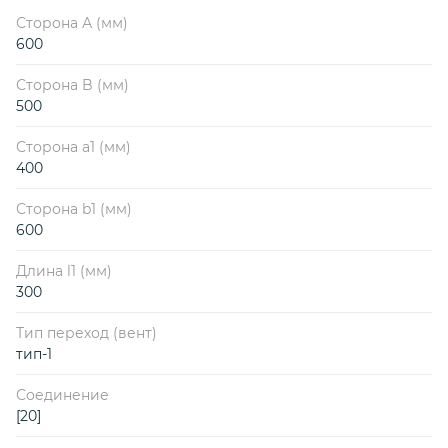
Сторона А (мм)
600
Сторона B (мм)
500
Сторона a1 (мм)
400
Сторона b1 (мм)
600
Длина l1 (мм)
300
Тип переход (вент)
тип-1
Соединение
[20]