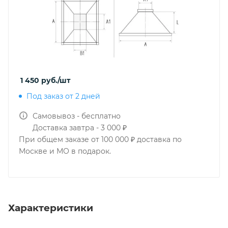
1 450
руб.
/шт
Под заказ от 2 дней
Самовывоз - бесплатно
Доставка завтра - 3 000 ₽
При общем заказе от 100 000 ₽ доставка по
Москве и МО в подарок.
Характеристики