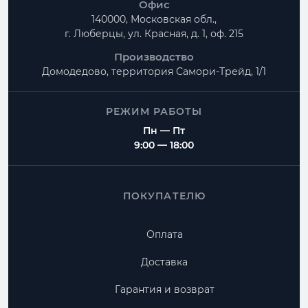
Офис
140000, Московская обл.,
г. Люберцы, ул. Красная, д. 1, оф. 215
Производство
Домодедово, территория
Самори-Трейд, 1/1
РЕЖИМ РАБОТЫ
Пн — Пт
9:00 — 18:00
ПОКУПАТЕЛЮ
Оплата
Доставка
Гарантия и возврат