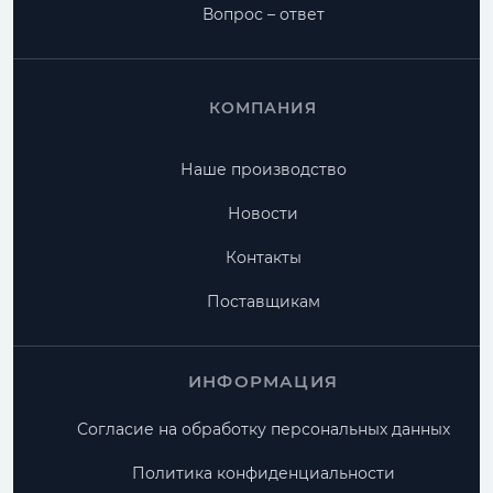
Вопрос – ответ
КОМПАНИЯ
Наше производство
Новости
Контакты
Поставщикам
ИНФОРМАЦИЯ
Согласие на обработку персональных данных
Политика конфиденциальности