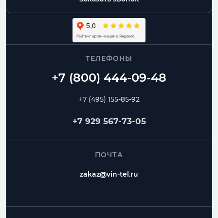
ТЕЛЕФОНЫ
+7 (495) 155-85-92
+7 929 567-73-05
ПОЧТА
zakaz@vin-tel.ru