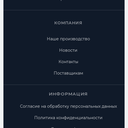
КОМПАНИЯ
Наше производство
Новости
Контакты
Поставщикам
ИНФОРМАЦИЯ
Согласие на обработку персональных данных
Политика конфиденциальности