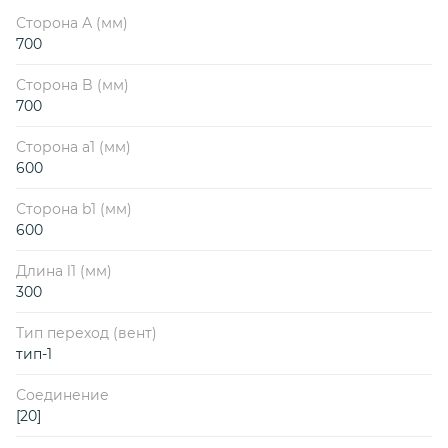
Сторона А (мм)
700
Сторона B (мм)
700
Сторона a1 (мм)
600
Сторона b1 (мм)
600
Длина l1 (мм)
300
Тип переход (вент)
тип-1
Соединение
[20]