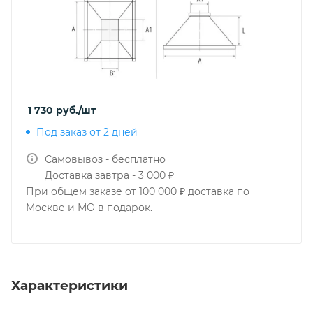
1 730
руб.
/шт
Под заказ от 2 дней
Самовывоз - бесплатно
Доставка завтра - 3 000 ₽
При общем заказе от 100 000 ₽ доставка по
Москве и МО в подарок.
Характеристики