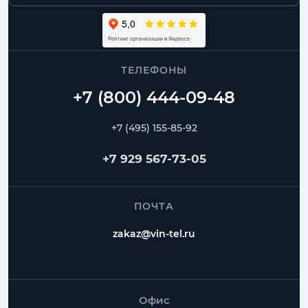
ТЕЛЕФОНЫ
+7 (495) 155-85-92
+7 929 567-73-05
ПОЧТА
zakaz@vin-tel.ru
Офис