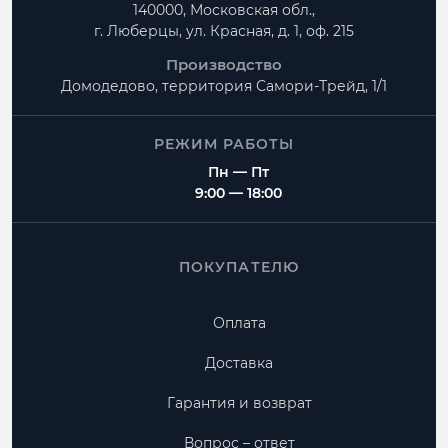
140000, Московская обл.,
г. Люберцы, ул. Красная, д. 1, оф. 215
Производство
Домодедово, территория
Самори-Трейд, 1/1
РЕЖИМ РАБОТЫ
Пн — Пт
9:00 — 18:00
ПОКУПАТЕЛЮ
Оплата
Доставка
Гарантия и возврат
Вопрос – ответ