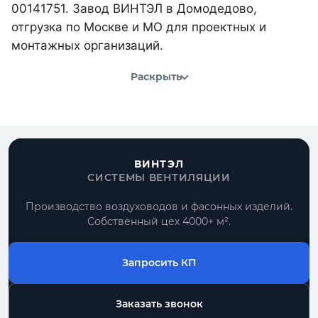
00141751. Завод ВИНТЭЛ в Домодедово,
отгрузка по Москве и МО для проектных и
монтажных организаций.
Раскрыть
ВИНТЭЛ
СИСТЕМЫ ВЕНТИЛЯЦИИ
Производство воздуховодов и фасонных изделий.
Собственный цех 4000+ м².
Запросить КП
Заказать звонок