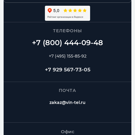
ТЕЛЕФОНЫ
+7 (495) 155-85-92
+7 929 567-73-05
ПОЧТА
zakaz@vin-tel.ru
Офис