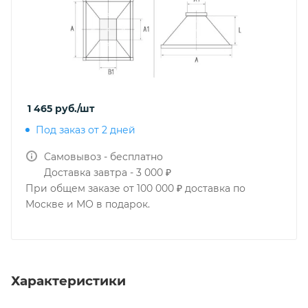
1 465
руб.
/шт
Под заказ от 2 дней
Самовывоз - бесплатно
Доставка завтра - 3 000 ₽
При общем заказе от 100 000 ₽ доставка по
Москве и МО в подарок.
Характеристики