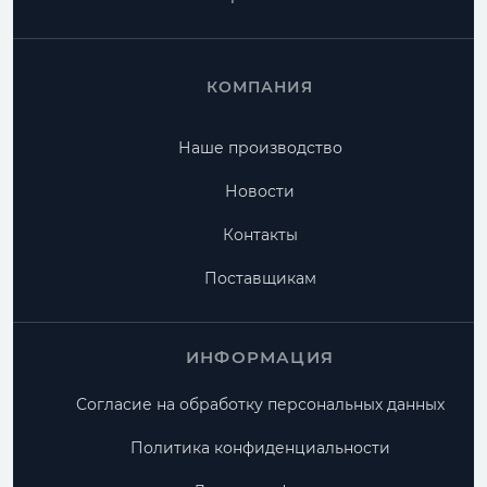
КОМПАНИЯ
Наше производство
Новости
Контакты
Поставщикам
ИНФОРМАЦИЯ
Согласие на обработку персональных данных
Политика конфиденциальности