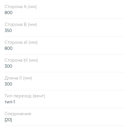
Сторона А (мм)
800
Сторона B (мм)
350
Сторона a1 (мм)
800
Сторона b1 (мм)
300
Длина l1 (мм)
300
Тип переход (вент)
тип-1
Соединение
[20]