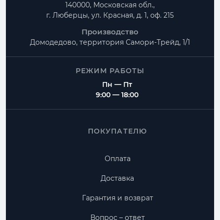
140000, Московская обл.,
г. Люберцы, ул. Красная, д. 1, оф. 215
Производство
Домодедово, территория
Самори-Трейд, 1/1
РЕЖИМ РАБОТЫ
Пн — Пт
9:00 — 18:00
ПОКУПАТЕЛЮ
Оплата
Доставка
Гарантия и возврат
Вопрос – ответ