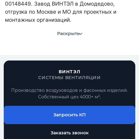
00148449. Завод ВИНТЭЛ в Домодедово,
отгрузка по Москве и МО для проектных и
монтажных организаций.
Раскрыть
ВИНТЭЛ
СИСТЕМЫ ВЕНТИЛЯЦИИ
Производство воздуховодов и фасонных изделий.
Собственный цех 4000+ м².
Запросить КП
Заказать звонок