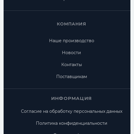
КОМПАНИЯ
Наше производство
Новости
Контакты
Поставщикам
ИНФОРМАЦИЯ
Согласие на обработку персональных данных
Политика конфиденциальности