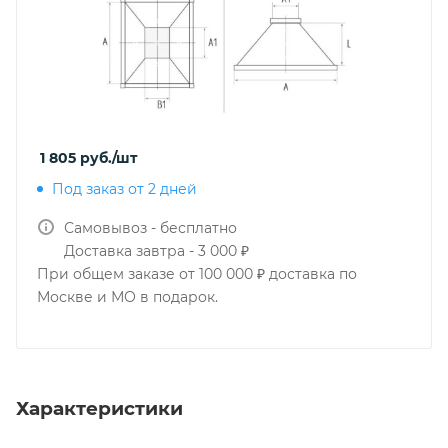
1 805
руб.
/шт
Под заказ от 2 дней
Самовывоз - бесплатно
Доставка завтра - 3 000 ₽
При общем заказе от 100 000 ₽ доставка по
Москве и МО в подарок.
Характеристики