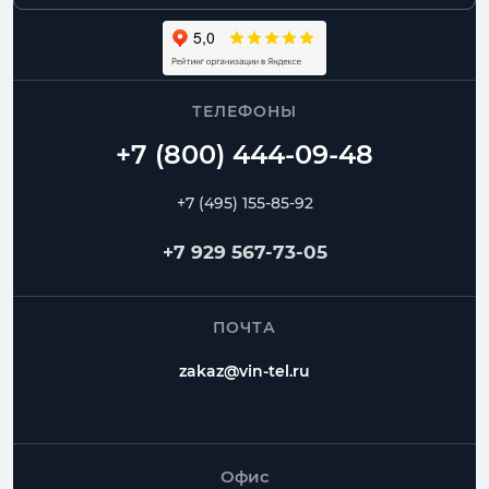
ТЕЛЕФОНЫ
+7 (495) 155-85-92
+7 929 567-73-05
ПОЧТА
zakaz@vin-tel.ru
Офис