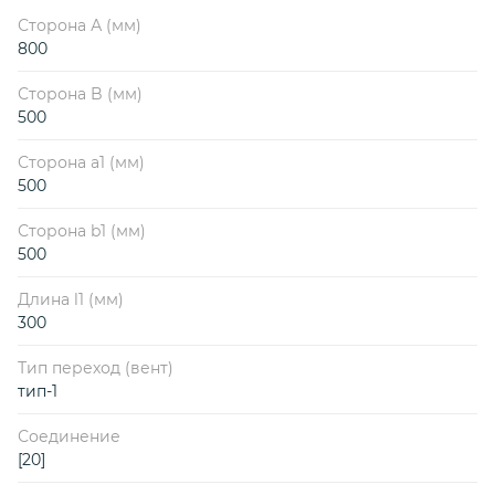
Сторона А (мм)
800
Сторона B (мм)
500
Сторона a1 (мм)
500
Сторона b1 (мм)
500
Длина l1 (мм)
300
Тип переход (вент)
тип-1
Соединение
[20]