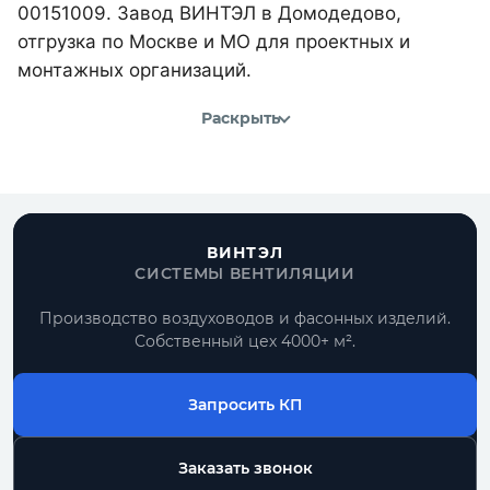
00151009. Завод ВИНТЭЛ в Домодедово,
отгрузка по Москве и МО для проектных и
монтажных организаций.
Раскрыть
ВИНТЭЛ
СИСТЕМЫ ВЕНТИЛЯЦИИ
Производство воздуховодов и фасонных изделий.
Собственный цех 4000+ м².
Запросить КП
Заказать звонок