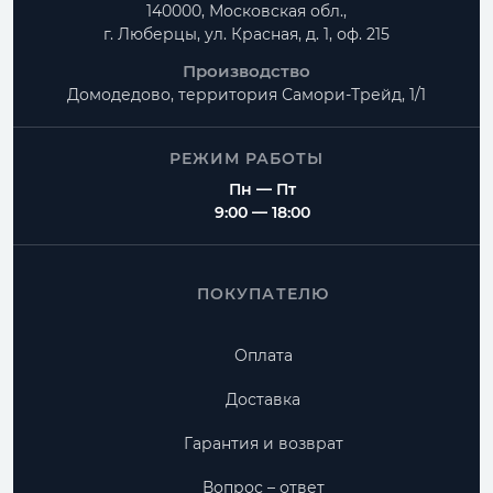
140000, Московская обл.,
г. Люберцы, ул. Красная, д. 1, оф. 215
Производство
Домодедово, территория
Самори-Трейд, 1/1
РЕЖИМ РАБОТЫ
Пн — Пт
9:00 — 18:00
ПОКУПАТЕЛЮ
Оплата
Доставка
Гарантия и возврат
Вопрос – ответ