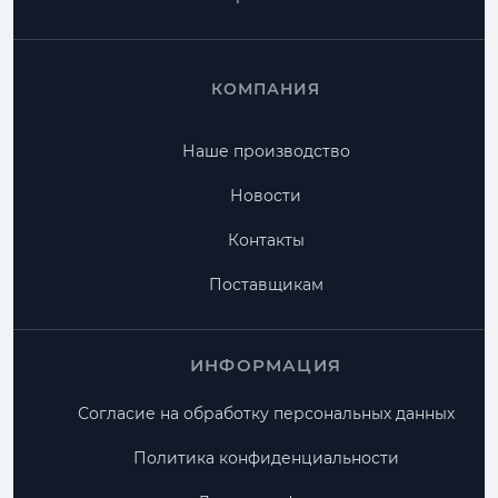
КОМПАНИЯ
Наше производство
Новости
Контакты
Поставщикам
ИНФОРМАЦИЯ
Согласие на обработку персональных данных
Политика конфиденциальности