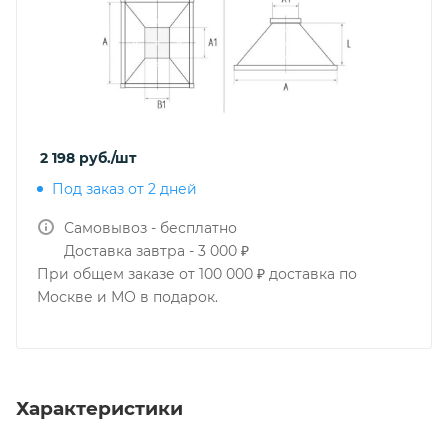
2 198
руб.
/шт
Под заказ от 2 дней
Самовывоз - бесплатно
Доставка завтра - 3 000 ₽
При общем заказе от 100 000 ₽ доставка по
Москве и МО в подарок.
Характеристики