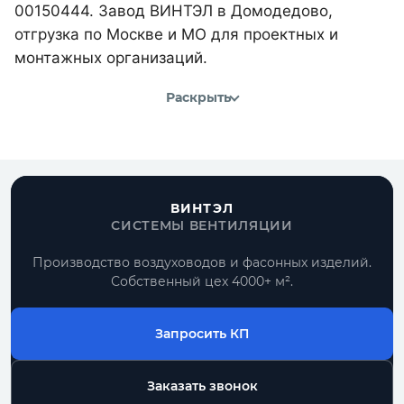
00150444. Завод ВИНТЭЛ в Домодедово,
отгрузка по Москве и МО для проектных и
монтажных организаций.
Раскрыть
ВИНТЭЛ
СИСТЕМЫ ВЕНТИЛЯЦИИ
Производство воздуховодов и фасонных изделий.
Собственный цех 4000+ м².
Запросить КП
Заказать звонок