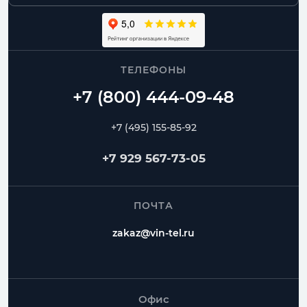
ТЕЛЕФОНЫ
+7 (495) 155-85-92
+7 929 567-73-05
ПОЧТА
zakaz@vin-tel.ru
Офис