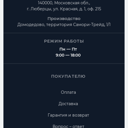
140000, Московская обл.,
г. Люберцы, ул. Красная, д. 1, оф. 215
Производство
Домодедово, территория
Самори-Трейд, 1/1
РЕЖИМ РАБОТЫ
Пн — Пт
9:00 — 18:00
ПОКУПАТЕЛЮ
Оплата
Доставка
Гарантия и возврат
Вопрос – ответ