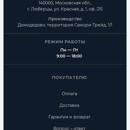
140000, Московская обл.,
г. Люберцы, ул. Красная, д. 1, оф. 215
Производство
Домодедово, территория
Самори-Трейд, 1/1
РЕЖИМ РАБОТЫ
Пн — Пт
9:00 — 18:00
ПОКУПАТЕЛЮ
Оплата
Доставка
Гарантия и возврат
Вопрос – ответ