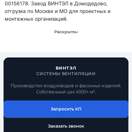
00156178. Завод ВИНТЭЛ в Домодедово,
отгрузка по Москве и МО для проектных и
монтажных организаций.
Раскрыть
ВИНТЭЛ
СИСТЕМЫ ВЕНТИЛЯЦИИ
Производство воздуховодов и фасонных изделий.
Собственный цех 4000+ м².
Запросить КП
Заказать звонок