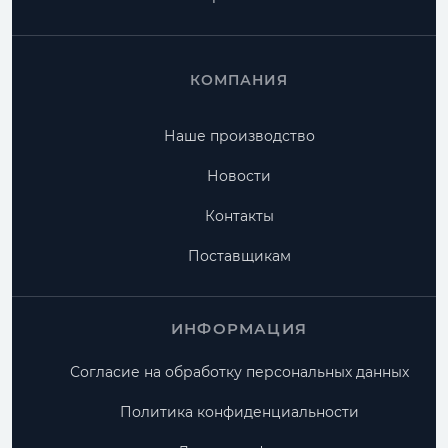
КОМПАНИЯ
Наше производство
Новости
Контакты
Поставщикам
ИНФОРМАЦИЯ
Согласие на обработку персональных данных
Политика конфиденциальности