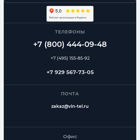
ТЕЛЕФОНЫ
+7 (495) 155-85-92
+7 929 567-73-05
ПОЧТА
zakaz@vin-tel.ru
Офис