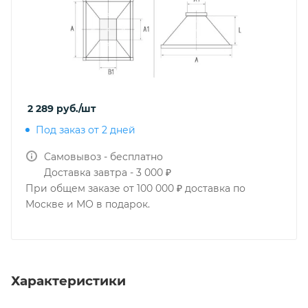
2 289
руб.
/шт
Под заказ от 2 дней
Самовывоз - бесплатно
Доставка завтра - 3 000 ₽
При общем заказе от 100 000 ₽ доставка по
Москве и МО в подарок.
Характеристики