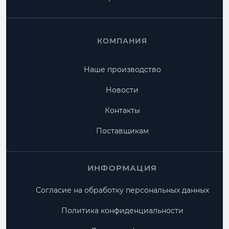
КОМПАНИЯ
Наше производство
Новости
Контакты
Поставщикам
ИНФОРМАЦИЯ
Согласие на обработку персональных данных
Политика конфиденциальности