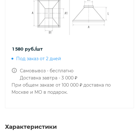
1 580
руб.
/шт
Под заказ от 2 дней
Самовывоз - бесплатно
Доставка завтра - 3 000 ₽
При общем заказе от 100 000 ₽ доставка по
Москве и МО в подарок.
Характеристики