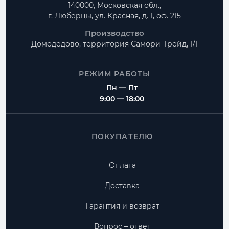
140000, Московская обл.,
г. Люберцы, ул. Красная, д. 1, оф. 215
Производство
Домодедово, территория
Самори-Трейд, 1/1
РЕЖИМ РАБОТЫ
Пн — Пт
9:00 — 18:00
ПОКУПАТЕЛЮ
Оплата
Доставка
Гарантия и возврат
Вопрос – ответ