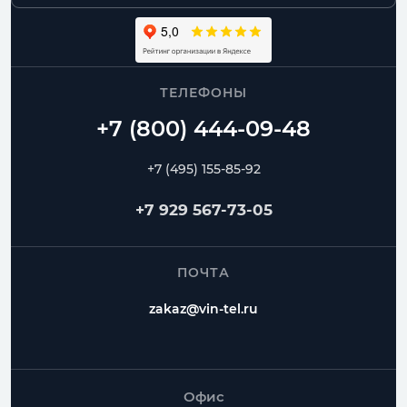
ТЕЛЕФОНЫ
+7 (495) 155-85-92
+7 929 567-73-05
ПОЧТА
zakaz@vin-tel.ru
Офис