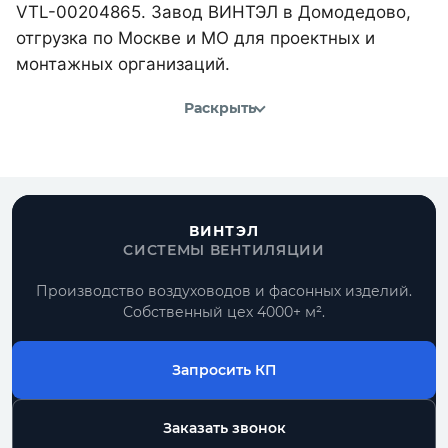
VTL-00204865. Завод ВИНТЭЛ в Домодедово,
отгрузка по Москве и МО для проектных и
монтажных организаций.
Раскрыть
ВИНТЭЛ
СИСТЕМЫ ВЕНТИЛЯЦИИ
Производство воздуховодов и фасонных изделий.
Собственный цех 4000+ м².
Запросить КП
Заказать звонок