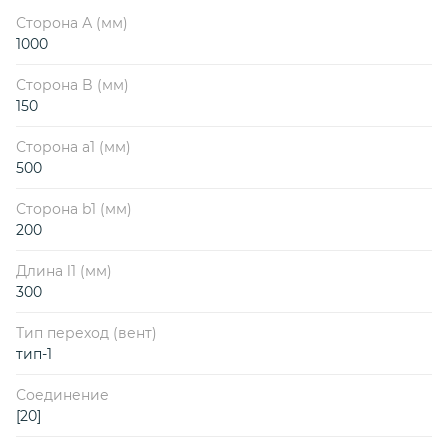
Сторона А (мм)
1000
Сторона B (мм)
150
Сторона a1 (мм)
500
Сторона b1 (мм)
200
Длина l1 (мм)
300
Тип переход (вент)
тип-1
Соединение
[20]