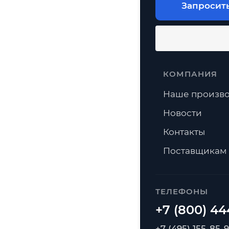
Запросит
КОМПАНИЯ
Наше произво
Новости
Контакты
Поставщикам
ТЕЛЕФОНЫ
+7 (495) 155-85-