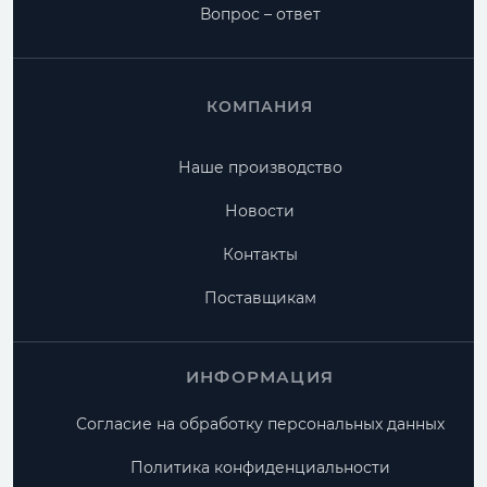
Вопрос – ответ
КОМПАНИЯ
Наше производство
Новости
Контакты
Поставщикам
ИНФОРМАЦИЯ
Согласие на обработку персональных данных
Политика конфиденциальности