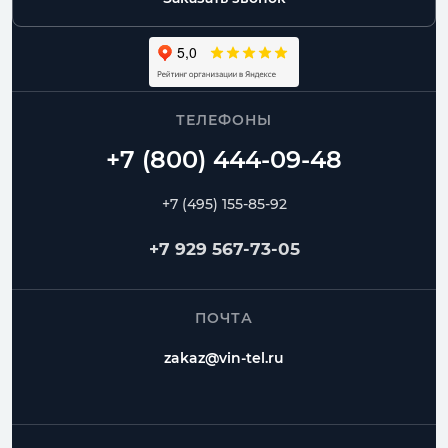
ТЕЛЕФОНЫ
+7 (495) 155-85-92
+7 929 567-73-05
ПОЧТА
zakaz@vin-tel.ru