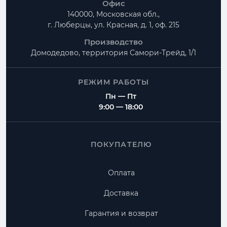
Офис
140000, Московская обл.,
г. Люберцы, ул. Красная, д. 1, оф. 215
Производство
Домодедово, территория
Самори-Трейд, 1/1
РЕЖИМ РАБОТЫ
Пн — Пт
9:00 — 18:00
ПОКУПАТЕЛЮ
Оплата
Доставка
Гарантия и возврат