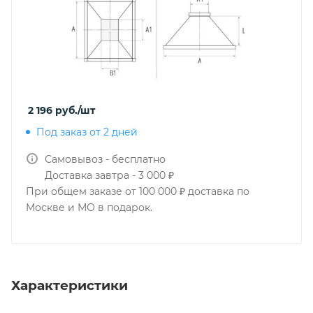
2 196
руб.
/шт
Под заказ от 2 дней
Самовывоз - бесплатно
Доставка завтра - 3 000 ₽
При общем заказе от 100 000 ₽ доставка по
Москве и МО в подарок.
Характеристики