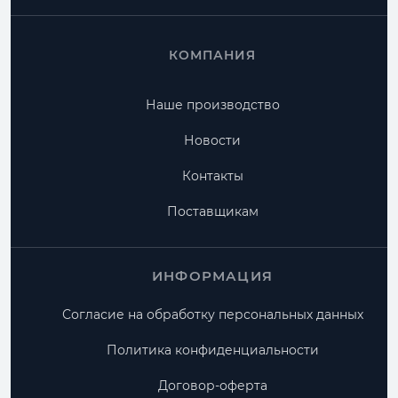
КОМПАНИЯ
Наше производство
Новости
Контакты
Поставщикам
ИНФОРМАЦИЯ
Согласие на обработку персональных данных
Политика конфиденциальности
Договор-оферта