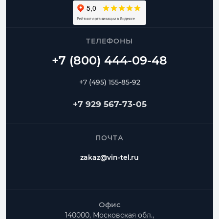
ТЕЛЕФОНЫ
+7 (495) 155-85-92
+7 929 567-73-05
ПОЧТА
zakaz@vin-tel.ru
Офис
140000, Московская обл.,