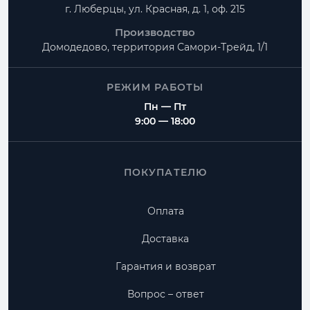
г. Люберцы, ул. Красная, д. 1, оф. 215
Производство
Домодедово, территория
Самори-Трейд, 1/1
РЕЖИМ РАБОТЫ
Пн — Пт
9:00 — 18:00
ПОКУПАТЕЛЮ
Оплата
Доставка
Гарантия и возврат
Вопрос – ответ