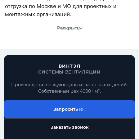
отгрузка по Москве и МО для проектных и
монтажных организаций.
Раскрыть
ВИНТЭЛ
СИСТЕМЫ ВЕНТИЛЯЦИИ
Производство воздуховодов и фасонных изделий.
Собственный цех 4000+ м².
Запросить КП
Заказать звонок