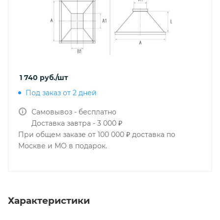
1 740
руб.
/шт
Под заказ от 2 дней
Самовывоз - бесплатно
Доставка завтра - 3 000 ₽
При общем заказе от 100 000 ₽ доставка по
Москве и МО в подарок.
Характеристики