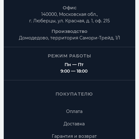
Офис
140000, Московская обл.,
г. Люберцы, ул. Красная, д. 1, оф. 215
Производство
Домодедово, территория
Самори-Трейд, 1/1
РЕЖИМ РАБОТЫ
Пн — Пт
9:00 — 18:00
ПОКУПАТЕЛЮ
Оплата
Доставка
Гарантия и возврат