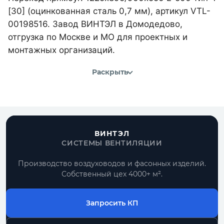
[30] (оцинкованная сталь 0,7 мм), артикул VTL-
00198516. Завод ВИНТЭЛ в Домодедово,
отгрузка по Москве и МО для проектных и
монтажных организаций.
Раскрыть
ВИНТЭЛ
СИСТЕМЫ ВЕНТИЛЯЦИИ
Производство воздуховодов и фасонных изделий.
Собственный цех 4000+ м².
Запросить КП