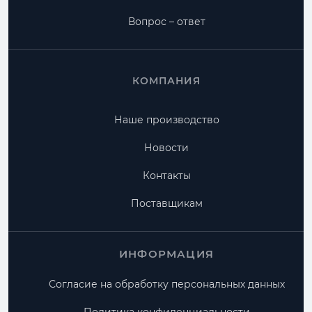
Вопрос – ответ
КОМПАНИЯ
Наше производство
Новости
Контакты
Поставщикам
ИНФОРМАЦИЯ
Согласие на обработку персональных данных