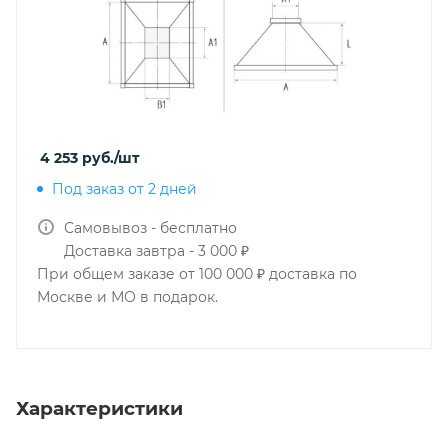
4 253
руб.
/шт
Под заказ от 2 дней
Самовывоз - бесплатно
Доставка завтра - 3 000 ₽
При общем заказе от 100 000 ₽ доставка по
Москве и МО в подарок.
Характеристики