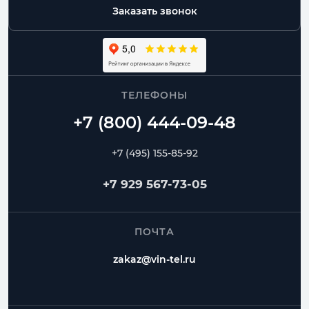
Заказать звонок
ТЕЛЕФОНЫ
+7 (495) 155-85-92
+7 929 567-73-05
ПОЧТА
zakaz@vin-tel.ru