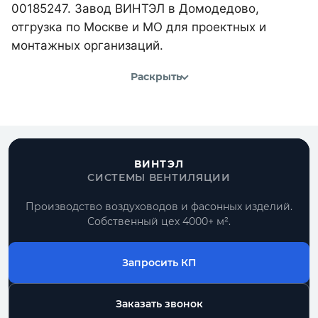
00185247. Завод ВИНТЭЛ в Домодедово,
отгрузка по Москве и МО для проектных и
монтажных организаций.
Раскрыть
ВИНТЭЛ
СИСТЕМЫ ВЕНТИЛЯЦИИ
Производство воздуховодов и фасонных изделий.
Собственный цех 4000+ м².
Запросить КП
Заказать звонок