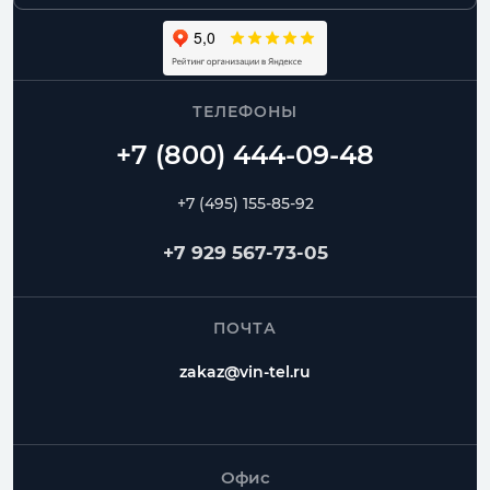
ТЕЛЕФОНЫ
+7 (495) 155-85-92
+7 929 567-73-05
ПОЧТА
zakaz@vin-tel.ru
Офис