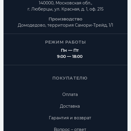
140000, Московская обл.,
г. Люберцы, ул. Красная, д. 1, оф. 215
Производство
Домодедово, территория
Самори-Трейд, 1/1
РЕЖИМ РАБОТЫ
Пн — Пт
9:00 — 18:00
ПОКУПАТЕЛЮ
Оплата
Доставка
Гарантия и возврат
Вопрос – ответ