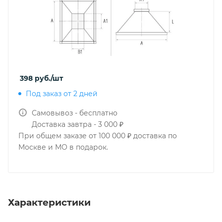
398
руб.
/шт
Под заказ от 2 дней
Самовывоз - бесплатно
Доставка завтра - 3 000 ₽
При общем заказе от 100 000 ₽ доставка по
Москве и МО в подарок.
Характеристики