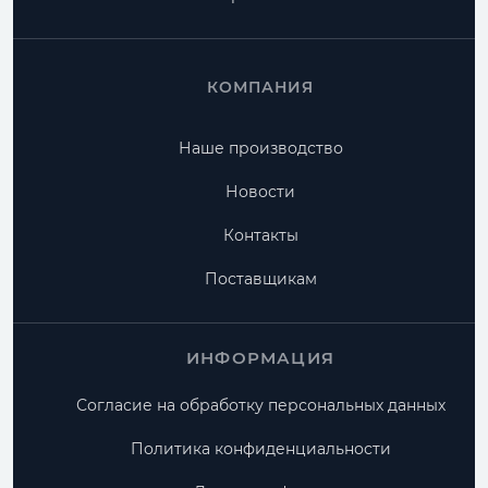
КОМПАНИЯ
Наше производство
Новости
Контакты
Поставщикам
ИНФОРМАЦИЯ
Согласие на обработку персональных данных
Политика конфиденциальности