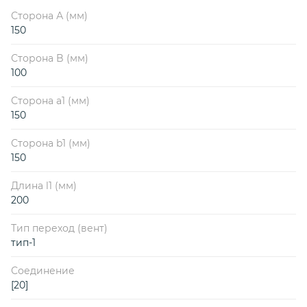
Сторона А (мм)
150
Сторона B (мм)
100
Сторона a1 (мм)
150
Сторона b1 (мм)
150
Длина l1 (мм)
200
Тип переход (вент)
тип-1
Соединение
[20]